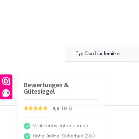
Typ Durchlauferhitzer
9,5