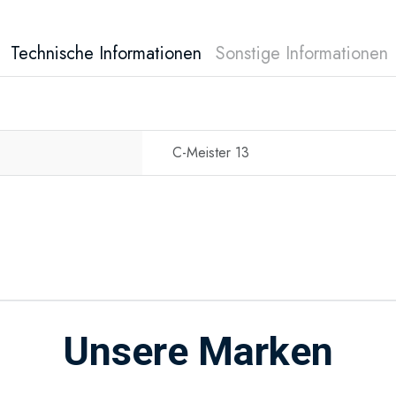
Technische Informationen
Sonstige Informationen
C-Meister 13
Unsere Marken