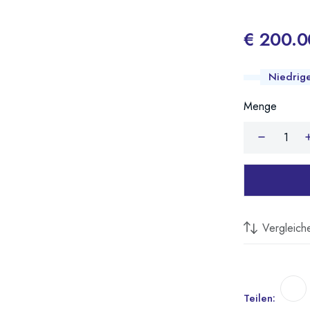
€ 200.0
Niedrig
Menge
Vergleich
Teilen: