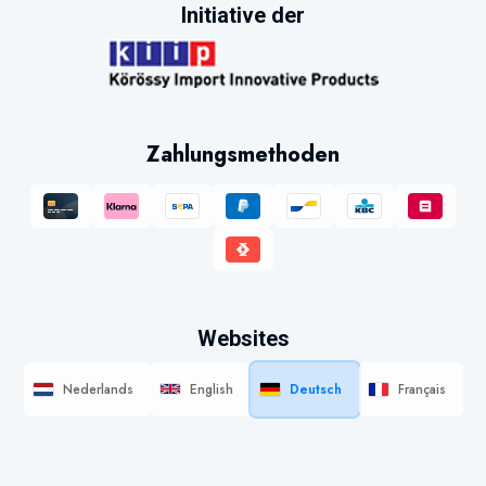
Initiative der
Zahlungsmethoden
Websites
Nederlands
English
Deutsch
Français