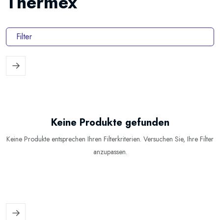
Thermex
Filter
Keine Produkte gefunden
Keine Produkte entsprechen Ihren Filterkriterien. Versuchen Sie, Ihre Filter
anzupassen.