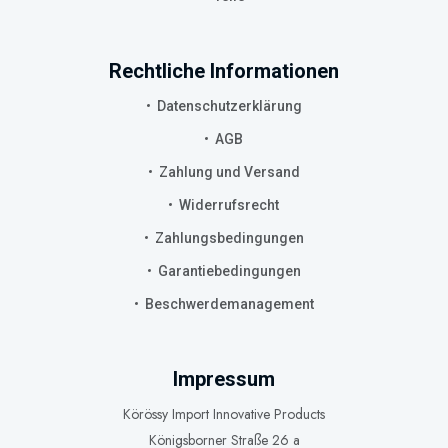
Rechtliche Informationen
Datenschutzerklärung
AGB
Zahlung und Versand
Widerrufsrecht
Zahlungsbedingungen
Garantiebedingungen
Beschwerdemanagement
Impressum
Körössy Import Innovative Products
Königsborner Straße 26 a