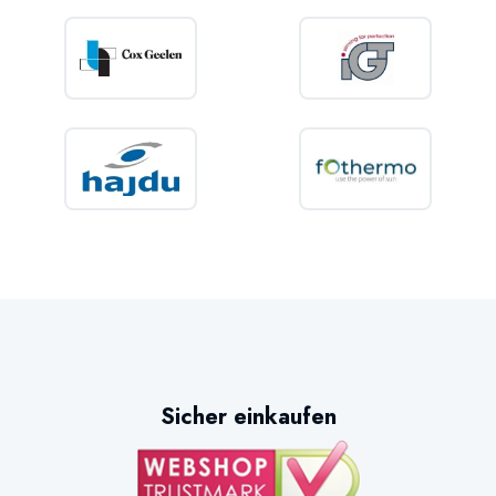
Sicher einkaufen