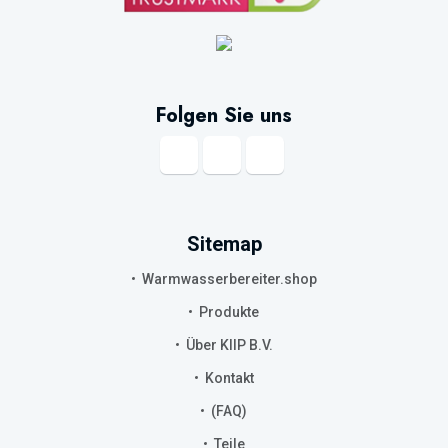
Folgen Sie uns
Sitemap
Warmwasserbereiter.shop
Produkte
Über KIIP B.V.
Kontakt
(FAQ)
Teile