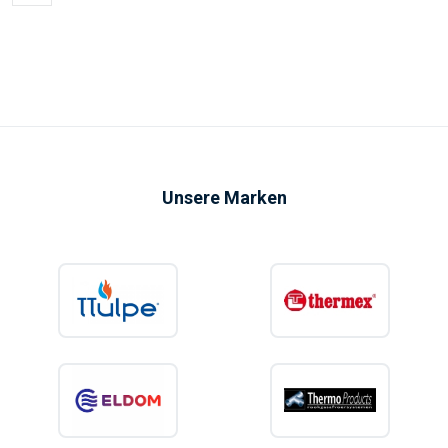
Unsere Marken