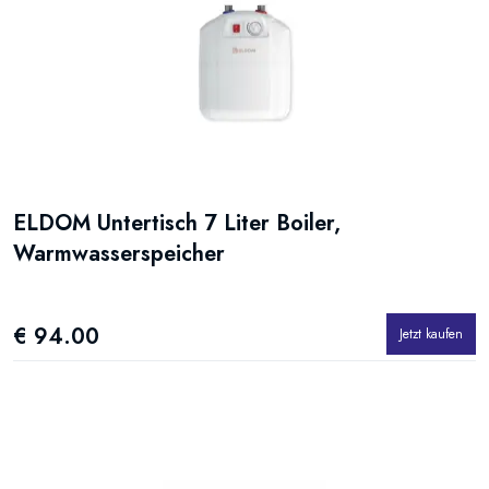
ELDOM Untertisch 7 Liter Boiler,
Warmwasserspeicher
€ 94.00
Jetzt kaufen