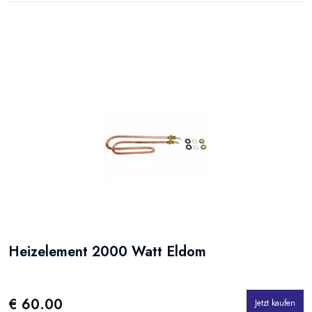
Heizelement 2000 Watt Eldom
€ 60.00
Jetzt kaufen