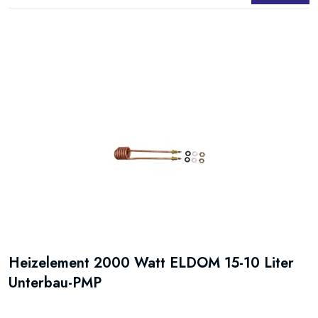
Heizelement 2000 Watt ELDOM 15-10 Liter
Unterbau-PMP