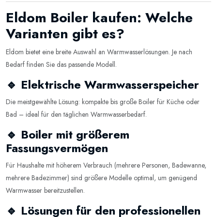
Eldom Boiler kaufen: Welche
Varianten gibt es?
Eldom bietet eine breite Auswahl an Warmwasserlösungen. Je nach
Bedarf finden Sie das passende Modell.
🔹 Elektrische Warmwasserspeicher
Die meistgewählte Lösung: kompakte bis große Boiler für Küche oder
Bad – ideal für den täglichen Warmwasserbedarf.
🔹 Boiler mit größerem
Fassungsvermögen
Für Haushalte mit höherem Verbrauch (mehrere Personen, Badewanne,
mehrere Badezimmer) sind größere Modelle optimal, um genügend
Warmwasser bereitzustellen.
🔹 Lösungen für den professionellen