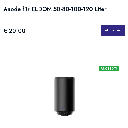
Anode für ELDOM 50-80-100-120 Liter
€ 20.00
Jetzt kaufen
ANGEBOT!