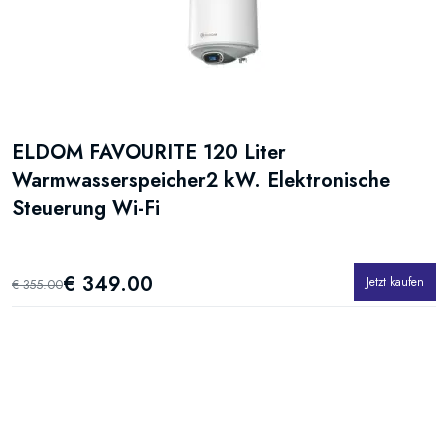
ELDOM FAVOURITE 120 Liter
Warmwasserspeicher2 kW. Elektronische
Steuerung Wi-Fi
€ 349.00
Jetzt kaufen
€ 355.00