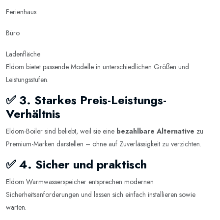
Ferienhaus
Büro
Ladenfläche
Eldom bietet passende Modelle in unterschiedlichen Größen und
Leistungsstufen.
✅ 3. Starkes Preis-Leistungs-
Verhältnis
Eldom-Boiler sind beliebt, weil sie eine
bezahlbare Alternative
zu
Premium-Marken darstellen – ohne auf Zuverlässigkeit zu verzichten.
✅ 4. Sicher und praktisch
Eldom Warmwasserspeicher entsprechen modernen
Sicherheitsanforderungen und lassen sich einfach installieren sowie
warten.