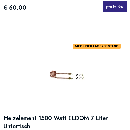
€ 60.00
Jetzt kaufen
NIEDRIGER LAGERBESTAND
Heizelement 1500 Watt ELDOM 7 Liter
Untertisch