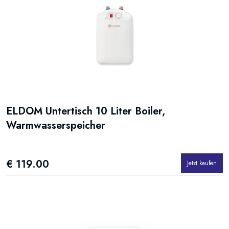
ELDOM Untertisch 10 Liter Boiler,
Warmwasserspeicher
€ 119.00
Jetzt kaufen