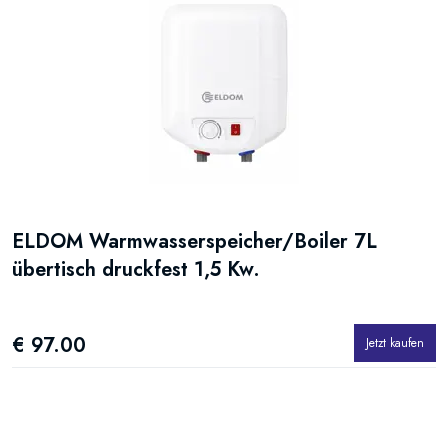
ELDOM Warmwasserspeicher/Boiler 7L
übertisch druckfest 1,5 Kw.
€ 97.00
Jetzt kaufen