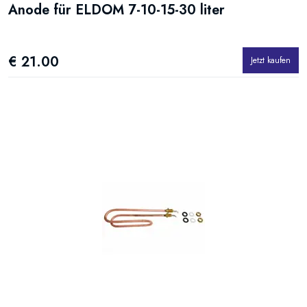
Anode für ELDOM 7-10-15-30 liter
€ 21.00
Jetzt kaufen