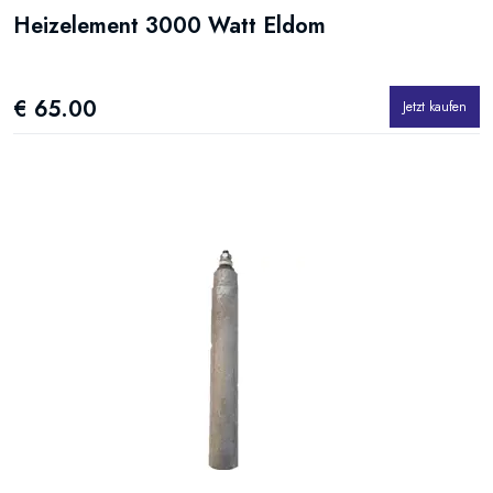
Heizelement 3000 Watt Eldom
€ 65.00
Jetzt kaufen