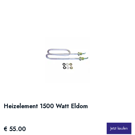
Heizelement 1500 Watt Eldom
€ 55.00
Jetzt kaufen