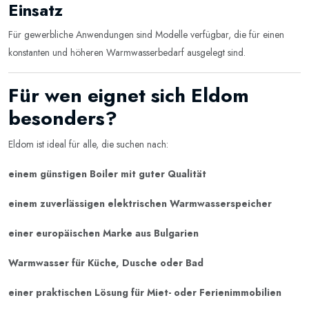
Einsatz
Für gewerbliche Anwendungen sind Modelle verfügbar, die für einen
konstanten und höheren Warmwasserbedarf ausgelegt sind.
Für wen eignet sich Eldom
besonders?
Eldom ist ideal für alle, die suchen nach:
einem günstigen Boiler mit guter Qualität
einem zuverlässigen elektrischen Warmwasserspeicher
einer europäischen Marke aus Bulgarien
Warmwasser für Küche, Dusche oder Bad
einer praktischen Lösung für Miet- oder Ferienimmobilien