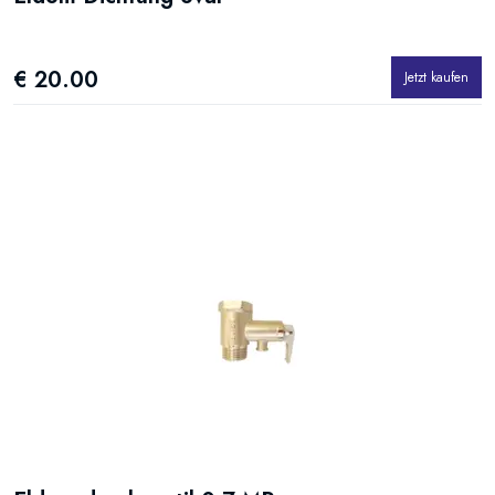
€ 20.00
Jetzt kaufen