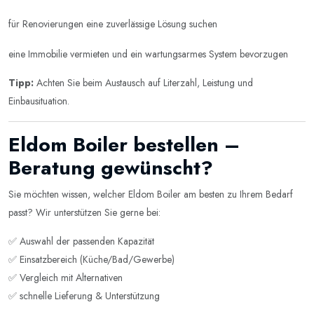
für Renovierungen eine zuverlässige Lösung suchen
eine Immobilie vermieten und ein wartungsarmes System bevorzugen
Tipp:
Achten Sie beim Austausch auf Literzahl, Leistung und
Einbausituation.
Eldom Boiler bestellen –
Beratung gewünscht?
Sie möchten wissen, welcher Eldom Boiler am besten zu Ihrem Bedarf
passt? Wir unterstützen Sie gerne bei:
✅ Auswahl der passenden Kapazität
✅ Einsatzbereich (Küche/Bad/Gewerbe)
✅ Vergleich mit Alternativen
✅ schnelle Lieferung & Unterstützung