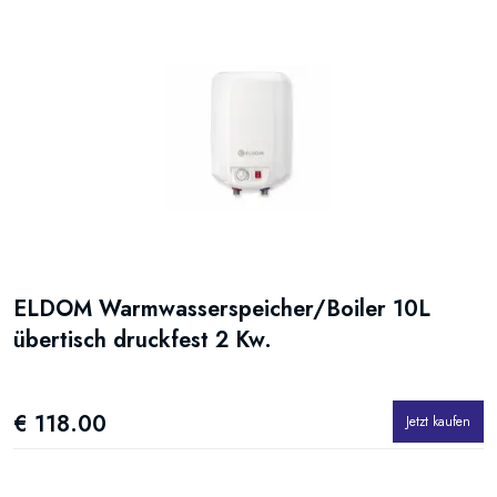
ELDOM Warmwasserspeicher/Boiler 10L
übertisch druckfest 2 Kw.
€ 118.00
Jetzt kaufen