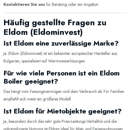
Kontaktieren Sie uns
für Beratung oder ein Angebot.
Häufig gestellte Fragen zu
Eldom (Eldominvest)
Ist Eldom eine zuverlässige Marke?
Ja. Eldom (Eldominvest) ist ein bekannter europäischer Hersteller aus
Bulgarien, spezialisiert auf Warmwasserlösungen.
Für wie viele Personen ist ein Eldom
Boiler geeignet?
Das hängt vom Fassungsvermögen und dem Verbrauch ab. Für Familien
empfiehlt sich meist ein größeres Modell.
Ist Eldom für Mietobjekte geeignet?
Ja, besonders durch das sehr gute Preis-Leistungs-Verhältnis und die
unkomplizierte Nutzung ist Eldom ideal für Miet- und Ferienwohnungen.