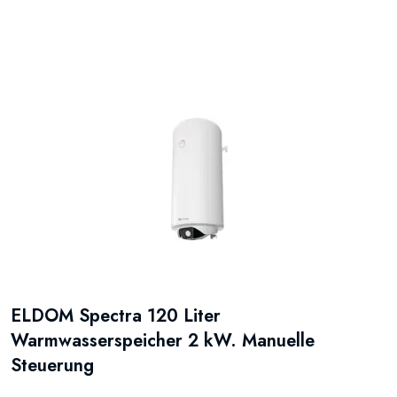
ELDOM Spectra 120 Liter
Warmwasserspeicher 2 kW. Manuelle
Steuerung