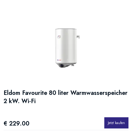
Eldom Favourite 80 liter Warmwasserspeicher
2 kW. Wi-Fi
€ 229.00
Jetzt kaufen