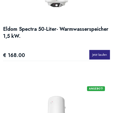
Eldom Spectra 50-Liter- Warmwasserspeicher
1,5 kW.
€ 168.00
Jetzt kaufen
ANGEBOT!