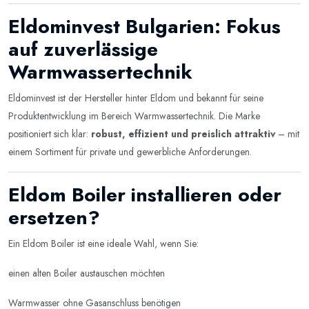
Eldominvest Bulgarien: Fokus
auf zuverlässige
Warmwassertechnik
Eldominvest ist der Hersteller hinter Eldom und bekannt für seine
Produktentwicklung im Bereich Warmwassertechnik. Die Marke
positioniert sich klar:
robust, effizient und preislich attraktiv
– mit
einem Sortiment für private und gewerbliche Anforderungen.
Eldom Boiler installieren oder
ersetzen?
Ein Eldom Boiler ist eine ideale Wahl, wenn Sie:
einen alten Boiler austauschen möchten
Warmwasser ohne Gasanschluss benötigen