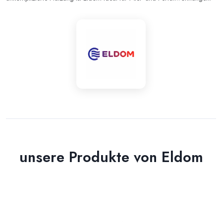
unsere Produkte von Eldom