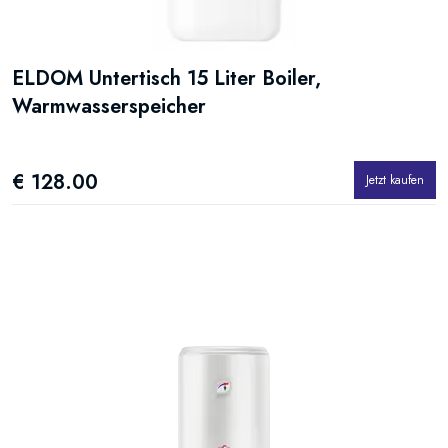
ELDOM Untertisch 15 Liter Boiler,
Warmwasserspeicher
€ 128.00
Jetzt kaufen