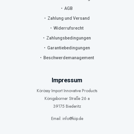
AGB
Zahlung und Versand
Widerrufsrecht
Zahlungsbedingungen
Garantiebedingungen
Beschwerdemanagement
Impressum
Körössy Import Innovative Products
Königsborner Straße 26 a
39175 Biederitz
Email: info@kiip.de