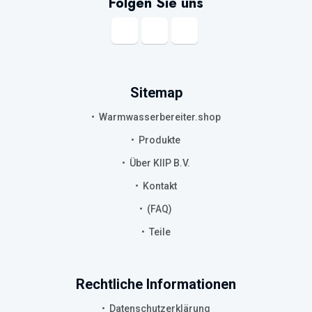
Folgen Sie uns
Sitemap
Warmwasserbereiter.shop
Produkte
Über KIIP B.V.
Kontakt
(FAQ)
Teile
Rechtliche Informationen
Datenschutzerklärung