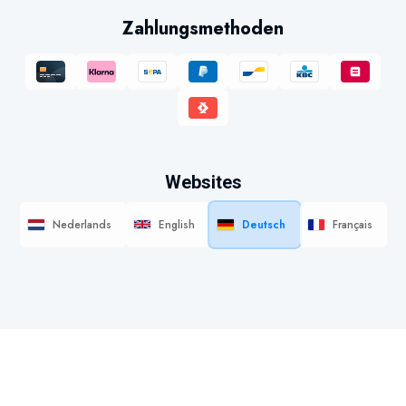
Zahlungsmethoden
Websites
Nederlands
English
Deutsch
Français