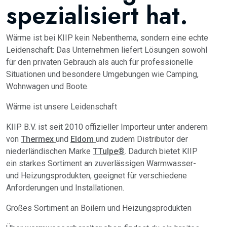
spezialisiert hat.
Wärme ist bei KIIP kein Nebenthema, sondern eine echte
Leidenschaft: Das Unternehmen liefert Lösungen sowohl
für den privaten Gebrauch als auch für professionelle
Situationen und besondere Umgebungen wie Camping,
Wohnwagen und Boote.
Wärme ist unsere Leidenschaft
KIIP B.V. ist seit 2010 offizieller Importeur unter anderem
von
Thermex
und
Eldom
und zudem Distributor der
niederländischen Marke
TTulpe®
. Dadurch bietet KIIP
ein starkes Sortiment an zuverlässigen Warmwasser-
und Heizungsprodukten, geeignet für verschiedene
Anforderungen und Installationen.
Großes Sortiment an Boilern und Heizungsprodukten