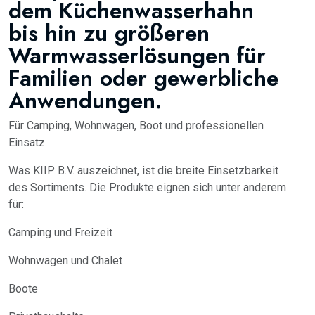
dem Küchenwasserhahn
bis hin zu größeren
Warmwasserlösungen für
Familien oder gewerbliche
Anwendungen.
Für Camping, Wohnwagen, Boot und professionellen
Einsatz
Was KIIP B.V. auszeichnet, ist die breite Einsetzbarkeit
des Sortiments. Die Produkte eignen sich unter anderem
für:
Camping und Freizeit
Wohnwagen und Chalet
Boote