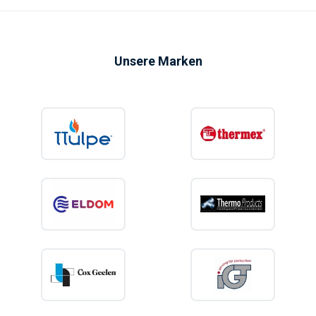
Unsere Marken