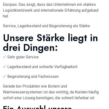
Europas. Das zeigt, dass das Unternehmen ein starkes
Logistiknetzwerk und internationale Erfahrung aufgebaut
hat.
Service, Lagerbestand und Begeisterung als Stärke
Unsere Stärke liegt in
drei Dingen:
✅ Sehr guter Service
✅ Lagerbestand und schnelle Verfügbarkeit
✅ Begeisterung und Fachwissen
Gerade bei Produkten wie Boilern und
Warmwassersystemen ist das wichtig, da Kunden häufig
sofort eine Lösung benötigen, die schnell lieferbar ist.
Ein Auswahl unsere