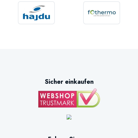
Sicher einkaufen