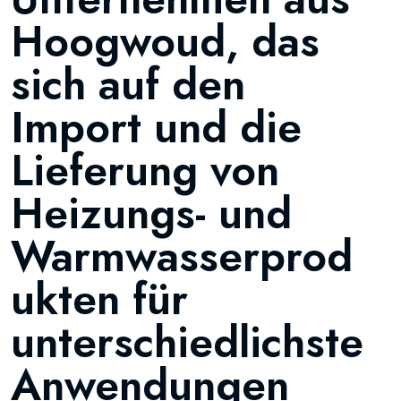
Hoogwoud, das
sich auf den
Import und die
Lieferung von
Heizungs- und
Warmwasserprod
ukten für
unterschiedlichste
Anwendungen