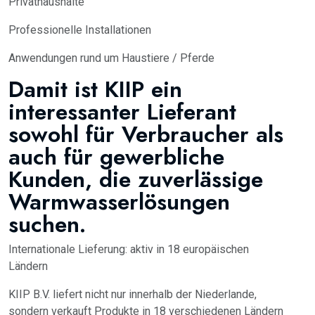
Privathaushalte
Professionelle Installationen
Anwendungen rund um Haustiere / Pferde
Damit ist KIIP ein
interessanter Lieferant
sowohl für Verbraucher als
auch für gewerbliche
Kunden, die zuverlässige
Warmwasserlösungen
suchen.
Internationale Lieferung: aktiv in 18 europäischen
Ländern
KIIP B.V. liefert nicht nur innerhalb der Niederlande,
sondern verkauft Produkte in 18 verschiedenen Ländern