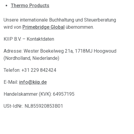
Thermo Products
Unsere internationale Buchhaltung und Steuerberatung
wird von
Primebridge Global
übernommen.
KIIP B.V. – Kontaktdaten
Adresse: Wester Boekelweg 21a, 1718MJ Hoogwoud
(Nordholland, Niederlande)
Telefon: +31 229 842424
E-Mail:
info@kiip.de
Handelskammer (KVK): 64957195
USt-IdNr.: NL855920853B01