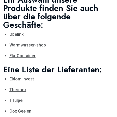
Produkte finden Sie auch
über die folgende
Geschäfte:
Obelink
Warmwasser-shop
Ela-Container
Eine Liste der Lieferanten:
Eldom Invest
Thermex
TTulpe
Cox Geelen