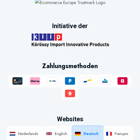
Initiative der
Zahlungsmethoden
Websites
Nederlands
English
Deutsch
Français