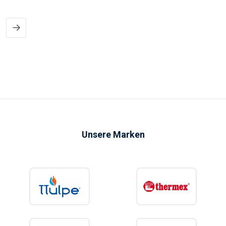
Unsere Marken