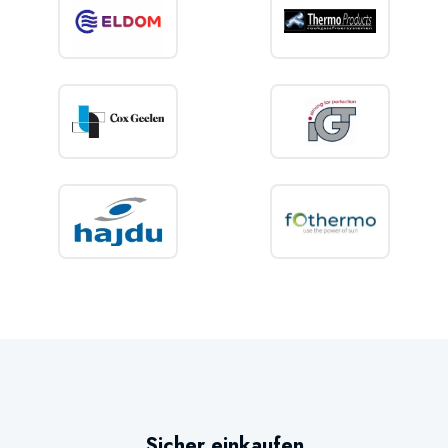
Sicher einkaufen