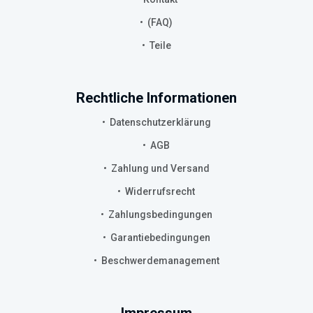
(FAQ)
Teile
Rechtliche Informationen
Datenschutzerklärung
AGB
Zahlung und Versand
Widerrufsrecht
Zahlungsbedingungen
Garantiebedingungen
Beschwerdemanagement