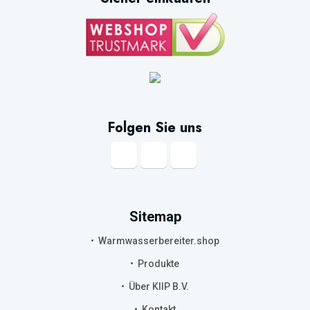
Folgen Sie uns
Sitemap
Warmwasserbereiter.shop
Produkte
Über KIIP B.V.
Kontakt