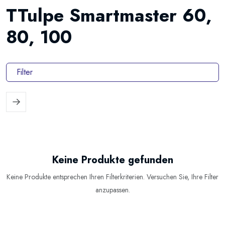
TTulpe Smartmaster 60,
80, 100
Filter
Keine Produkte gefunden
Keine Produkte entsprechen Ihren Filterkriterien. Versuchen Sie, Ihre Filter
anzupassen.