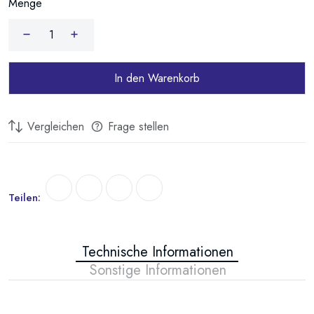
Menge
In den Warenkorb
Vergleichen
Frage stellen
Teilen:
Technische Informationen
Sonstige Informationen