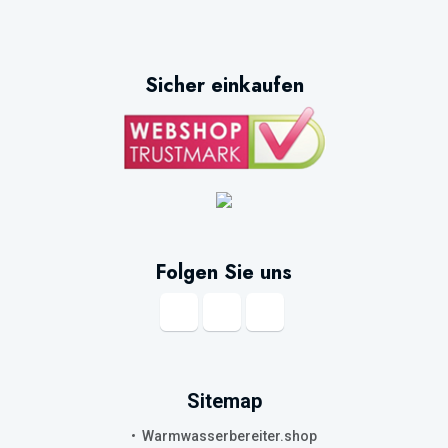
Sicher einkaufen
Folgen Sie uns
Sitemap
Warmwasserbereiter.shop