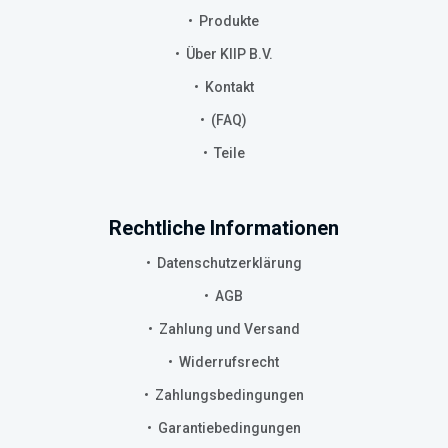
Produkte
Über KIIP B.V.
Kontakt
(FAQ)
Teile
Rechtliche Informationen
Datenschutzerklärung
AGB
Zahlung und Versand
Widerrufsrecht
Zahlungsbedingungen
Garantiebedingungen