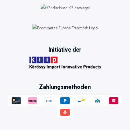
Initiative der
Zahlungsmethoden