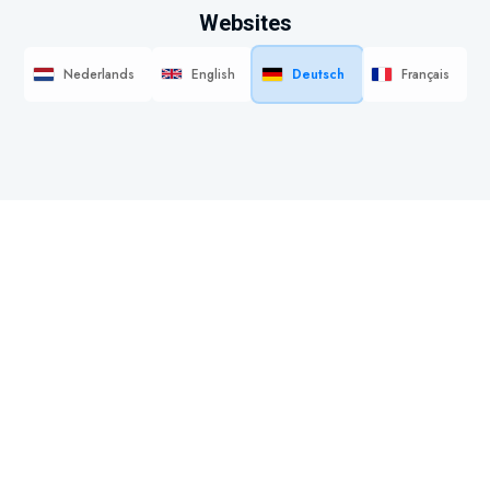
Websites
Nederlands
English
Deutsch
Français