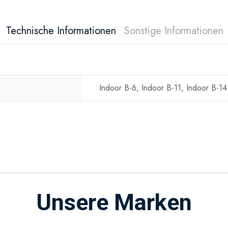
Technische Informationen
Sonstige Informationen
Indoor B-6, Indoor B-11, Indoor B-14
Unsere Marken