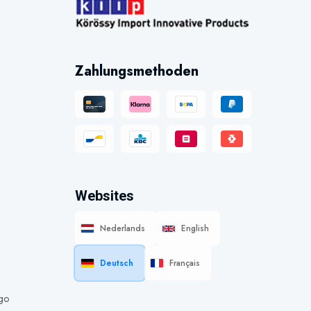
Zahlungsmethoden
Websites
Nederlands
English
Deutsch
Français