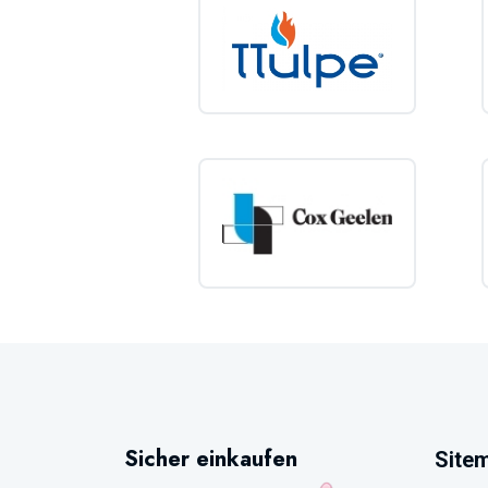
Sicher einkaufen
Site