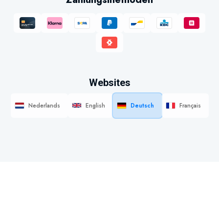
Websites
Nederlands
English
Deutsch
Français