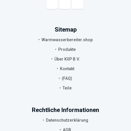
Sitemap
Warmwasserbereiter.shop
Produkte
Über KIIP B.V.
Kontakt
(FAQ)
Teile
Rechtliche Informationen
Datenschutzerklärung
AGB