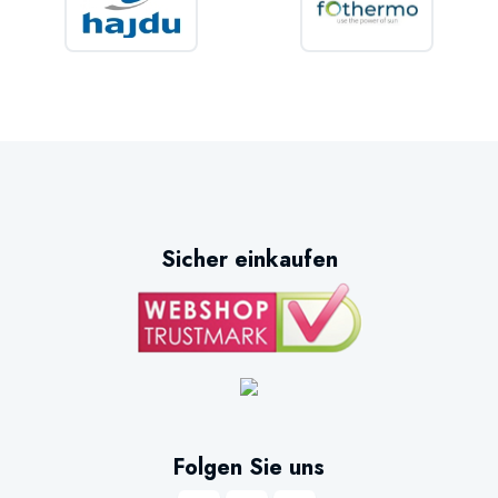
Sicher einkaufen
Folgen Sie uns