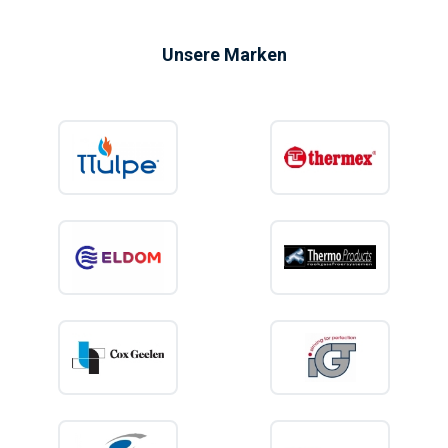
Unsere Marken