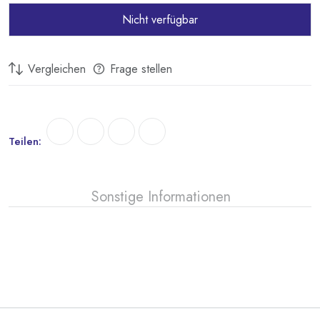
Nicht verfügbar
Vergleichen
Frage stellen
Teilen:
Sonstige Informationen