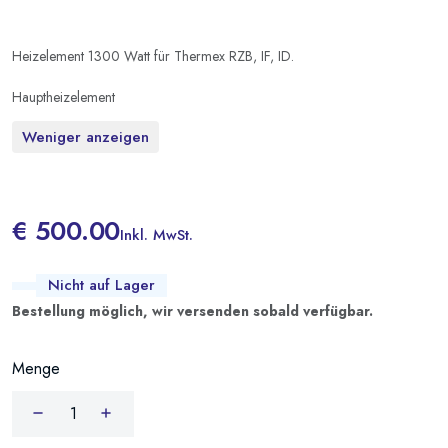
Heizelement 1300 Watt für Thermex RZB, IF, ID.
Hauptheizelement
Weniger anzeigen
€ 500.00
Inkl. MwSt.
Nicht auf Lager
Bestellung möglich, wir versenden sobald verfügbar.
Menge