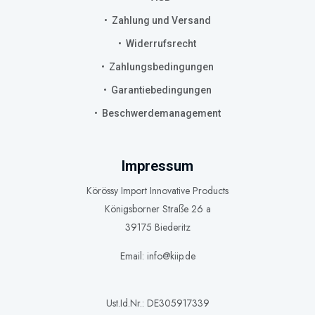
Zahlung und Versand
Widerrufsrecht
Zahlungsbedingungen
Garantiebedingungen
Beschwerdemanagement
Impressum
Körössy Import Innovative Products
Königsborner Straße 26 a
39175 Biederitz
Email: info@kiip.de
Ust.Id.Nr.: DE305917339