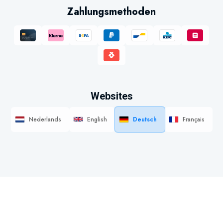
Zahlungsmethoden
Websites
Nederlands
English
Deutsch
Français