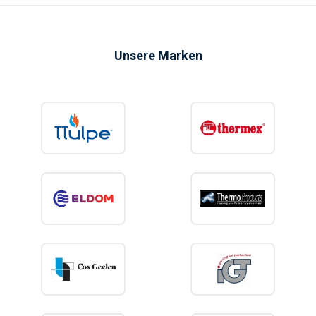
Unsere Marken