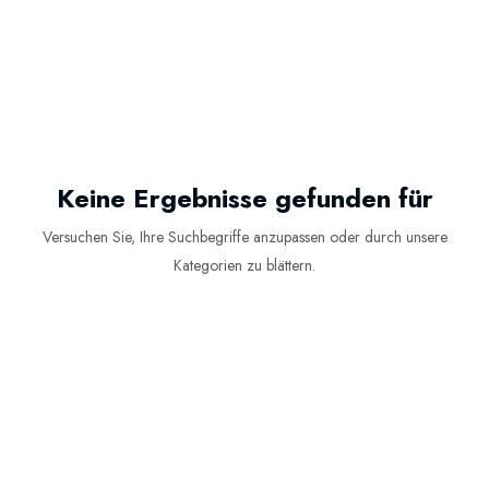
Keine Ergebnisse gefunden für
Versuchen Sie, Ihre Suchbegriffe anzupassen oder durch unsere
Kategorien zu blättern.