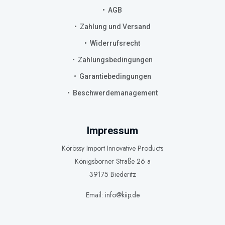
AGB
Zahlung und Versand
Widerrufsrecht
Zahlungsbedingungen
Garantiebedingungen
Beschwerdemanagement
Impressum
Körössy Import Innovative Products
Königsborner Straße 26 a
39175 Biederitz
Email: info@kiip.de