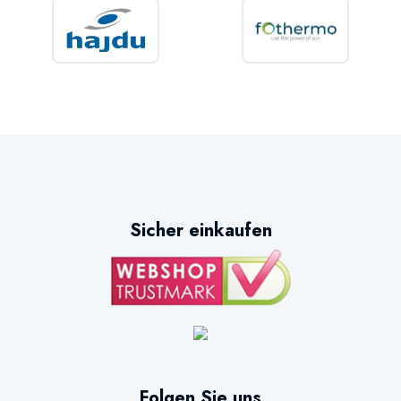
Sicher einkaufen
Folgen Sie uns