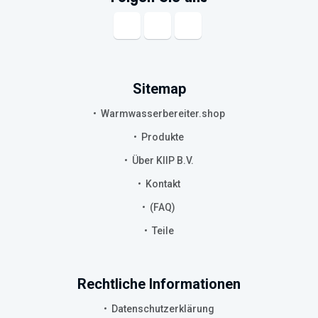
Sitemap
Warmwasserbereiter.shop
Produkte
Über KIIP B.V.
Kontakt
(FAQ)
Teile
Rechtliche Informationen
Datenschutzerklärung