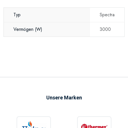
Typ
Spectra
Vermögen
(W)
3000
Unsere Marken