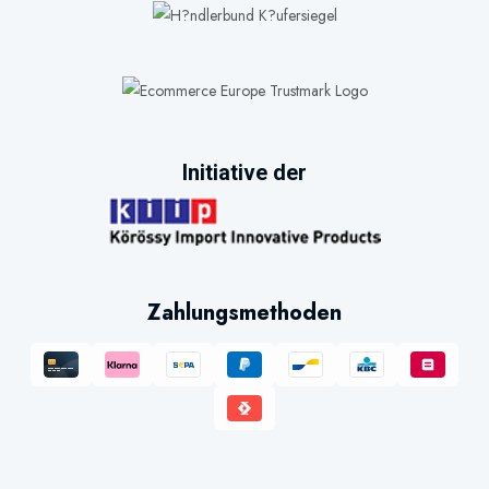
Initiative der
Zahlungsmethoden