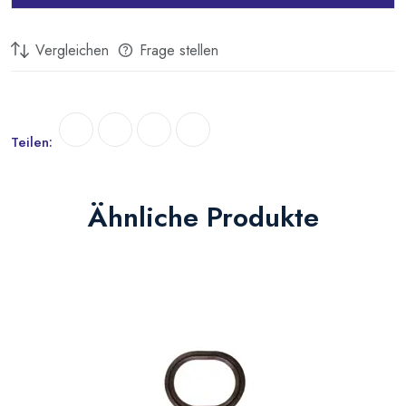
Vergleichen
Frage stellen
Teilen:
Ähnliche Produkte