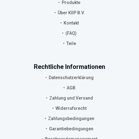
Produkte
Über KIIP B.V.
Kontakt
(FAQ)
Teile
Rechtliche Informationen
Datenschutzerklärung
AGB
Zahlung und Versand
Widerrufsrecht
Zahlungsbedingungen
Garantiebedingungen