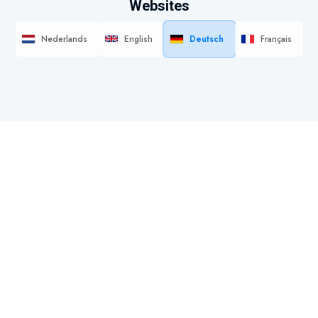
Websites
Nederlands
English
Deutsch
Français