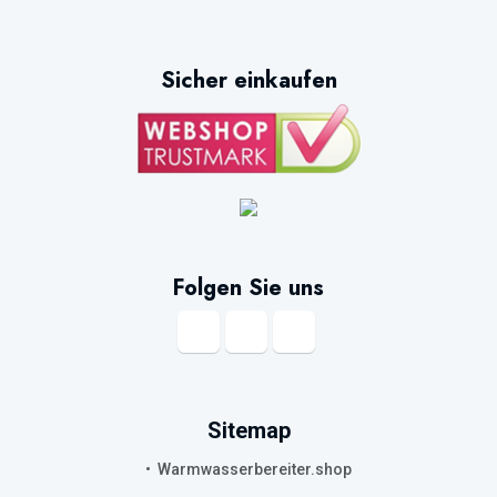
Sicher einkaufen
Folgen Sie uns
Sitemap
Warmwasserbereiter.shop