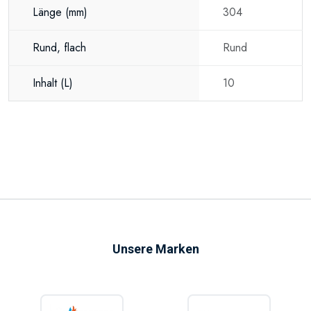
Länge
(mm)
304
Rund, flach
Rund
Inhalt
(L)
10
Unsere Marken