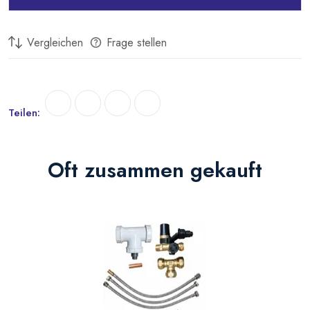
Vergleichen
Frage stellen
Teilen:
Oft zusammen gekauft