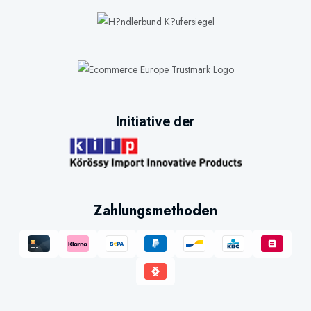
Initiative der
Zahlungsmethoden