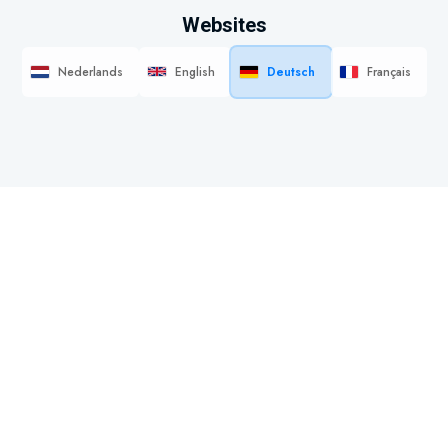
Websites
Nederlands
English
Deutsch
Français