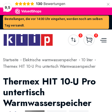
×
130
Bewertungen
9,5
Bestellungen, die vor 14:00 Uhr eingehen, werden noch am selben
Tag versandt.
0
0
Startseite
Elektrische warmwasserspeicher
10 liter
Thermex HIT 10-U Pro untertisch Warmwasserspeicher
Thermex HIT 10-U Pro
untertisch
Warmwasserspeicher