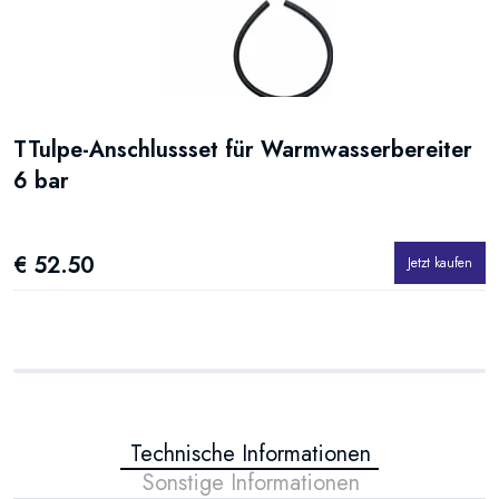
TTulpe-Anschlussset für Warmwasserbereiter
6 bar
€ 52.50
Jetzt kaufen
Technische Informationen
Sonstige Informationen