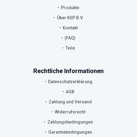
Produkte
Über KIIP B.V.
Kontakt
(FAQ)
Teile
Rechtliche Informationen
Datenschutzerklärung
AGB
Zahlung und Versand
Widerrufsrecht
Zahlungsbedingungen
Garantiebedingungen