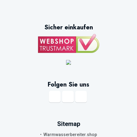
Sicher einkaufen
Folgen Sie uns
Sitemap
Warmwasserbereiter.shop