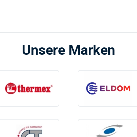
Unsere Marken