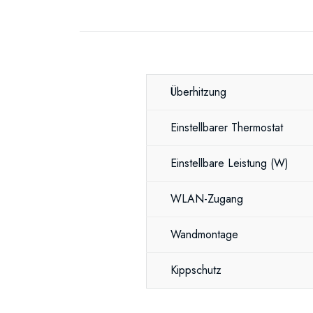
Überhitzung
Einstellbarer Thermostat
Einstellbare Leistung
(W)
WLAN-Zugang
Wandmontage
Kippschutz