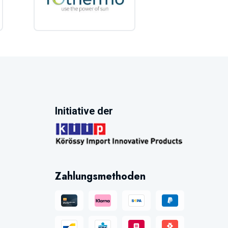
Initiative der
Zahlungsmethoden