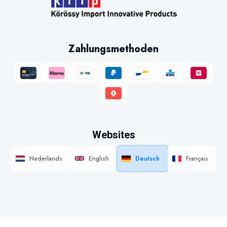
Zahlungsmethoden
Websites
Nederlands
English
Deutsch
Français