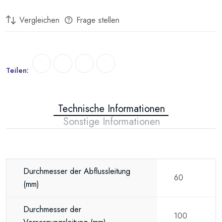
Vergleichen
Frage stellen
Teilen:
Technische Informationen
Sonstige Informationen
Durchmesser der Abflussleitung
60
(mm)
Durchmesser der
100