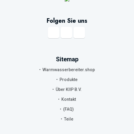
Folgen Sie uns
Sitemap
Warmwasserbereiter.shop
Produkte
Über KIIP B.V.
Kontakt
(FAQ)
Teile