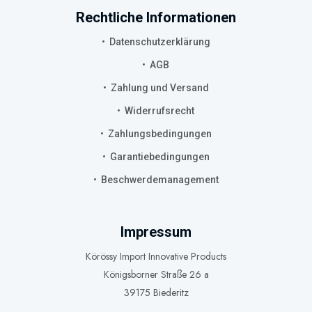
Rechtliche Informationen
Datenschutzerklärung
AGB
Zahlung und Versand
Widerrufsrecht
Zahlungsbedingungen
Garantiebedingungen
Beschwerdemanagement
Impressum
Körössy Import Innovative Products
Königsborner Straße 26 a
39175 Biederitz