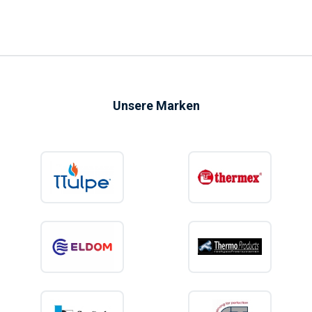
Unsere Marken