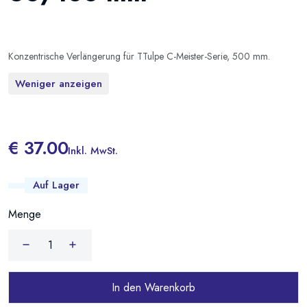
Konzentrische Verlängerung für TTulpe C-Meister-Serie, 500 mm.
Weniger anzeigen
€ 37.00
Inkl. MwSt.
Auf Lager
Menge
In den Warenkorb