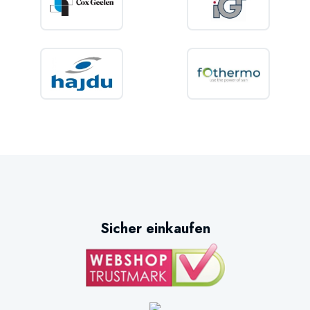
Sicher einkaufen