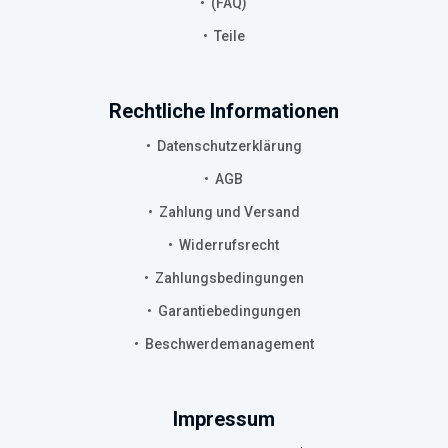
(FAQ)
Teile
Rechtliche Informationen
Datenschutzerklärung
AGB
Zahlung und Versand
Widerrufsrecht
Zahlungsbedingungen
Garantiebedingungen
Beschwerdemanagement
Impressum