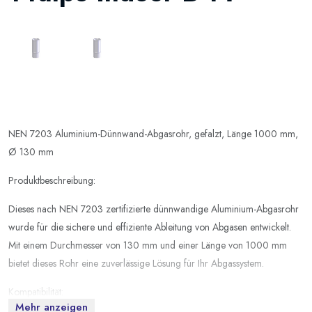
NEN 7203 Aluminium-Dünnwand-Abgasrohr, gefalzt, Länge 1000 mm,
Ø 130 mm
Produktbeschreibung:
Dieses nach NEN 7203 zertifizierte dünnwandige Aluminium-Abgasrohr
wurde für die sichere und effiziente Ableitung von Abgasen entwickelt.
Mit einem Durchmesser von 130 mm und einer Länge von 1000 mm
bietet dieses Rohr eine zuverlässige Lösung für Ihr Abgassystem.
Kompatibilität:
Mehr anzeigen