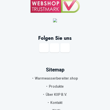
Folgen Sie uns
Sitemap
Warmwasserbereiter.shop
Produkte
Über KIIP B.V.
Kontakt