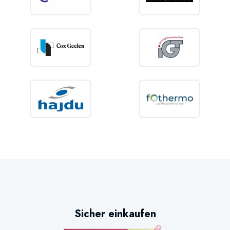
Sicher einkaufen