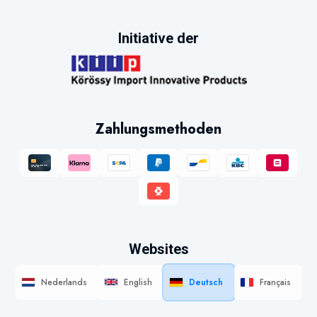
Initiative der
Zahlungsmethoden
Websites
Nederlands
English
Deutsch
Français