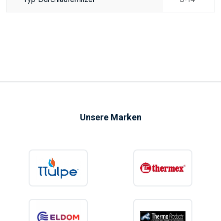
Unsere Marken