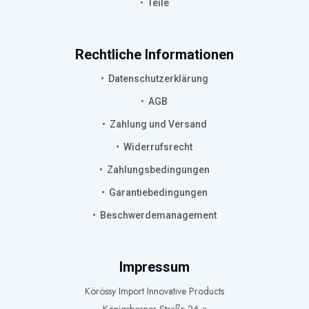
Teile
Rechtliche Informationen
Datenschutzerklärung
AGB
Zahlung und Versand
Widerrufsrecht
Zahlungsbedingungen
Garantiebedingungen
Beschwerdemanagement
Impressum
Körössy Import Innovative Products