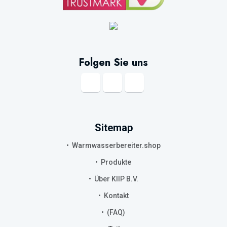
Folgen Sie uns
Sitemap
Warmwasserbereiter.shop
Produkte
Über KIIP B.V.
Kontakt
(FAQ)