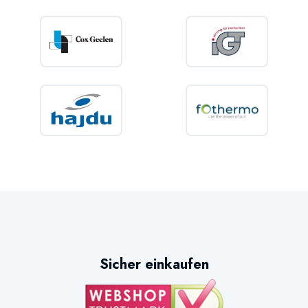
Sicher einkaufen