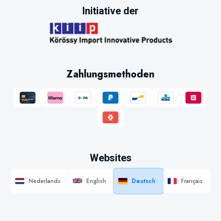
Initiative der
Zahlungsmethoden
Websites
Nederlands
English
Deutsch
Français