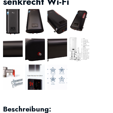
senkrecht Wi-Fi
Beschreibung: