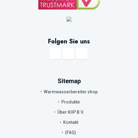
Folgen Sie uns
Sitemap
Warmwasserbereiter.shop
Produkte
Über KIIP B.V.
Kontakt
(FAQ)