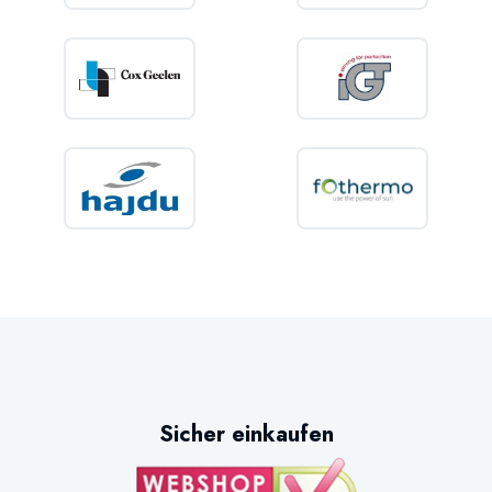
Sicher einkaufen