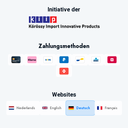
Initiative der
Zahlungsmethoden
Websites
Nederlands
English
Deutsch
Français