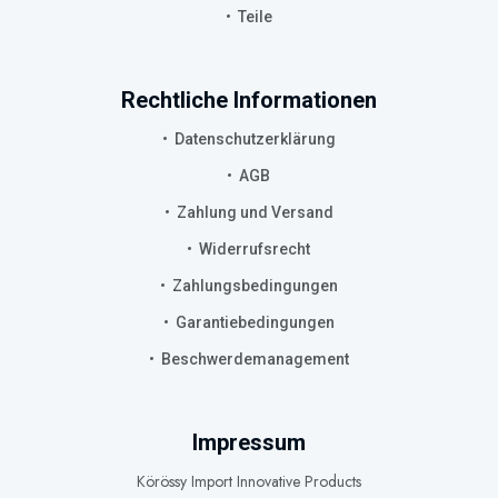
Teile
Rechtliche Informationen
Datenschutzerklärung
AGB
Zahlung und Versand
Widerrufsrecht
Zahlungsbedingungen
Garantiebedingungen
Beschwerdemanagement
Impressum
Körössy Import Innovative Products