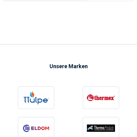
Unsere Marken