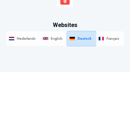
Websites
Nederlands
English
Deutsch
Français