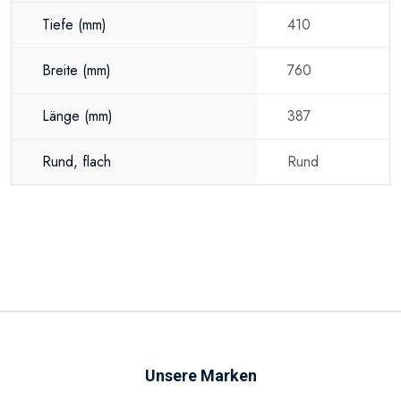
Tiefe
(mm)
410
Breite
(mm)
760
Länge
(mm)
387
Rund, flach
Rund
Unsere Marken