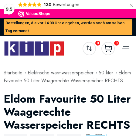
×
130
Bewertungen
9,5
Bestellungen, die vor 14:00 Uhr eingehen, werden noch am selben
Tag versandt.
0
0
Startseite
Elektrische warmwasserspeicher
50 liter
Eldom
Favourite 50 Liter Waagerechte Wasserspeicher RECHTS
Eldom Favourite 50 Liter
Waagerechte
Wasserspeicher RECHTS