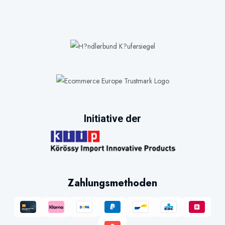
Initiative der
Zahlungsmethoden