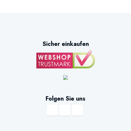
Sicher einkaufen
Folgen Sie uns