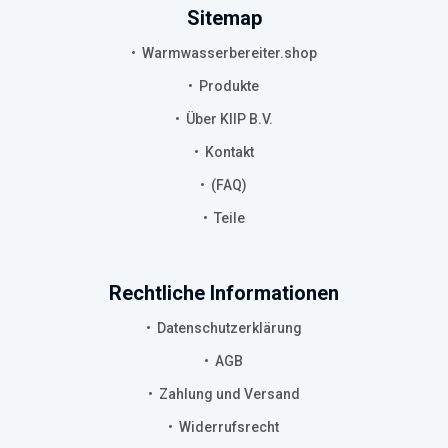
Sitemap
Warmwasserbereiter.shop
Produkte
Über KIIP B.V.
Kontakt
(FAQ)
Teile
Rechtliche Informationen
Datenschutzerklärung
AGB
Zahlung und Versand
Widerrufsrecht