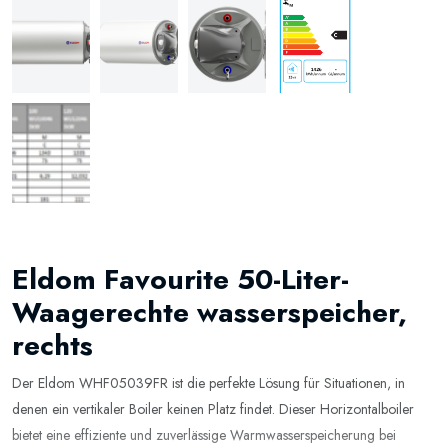
Eldom Favourite 50-Liter-
Waagerechte wasserspeicher,
rechts
Der Eldom WHF05039FR ist die perfekte Lösung für Situationen, in
denen ein vertikaler Boiler keinen Platz findet. Dieser Horizontalboiler
bietet eine effiziente und zuverlässige Warmwasserspeicherung bei