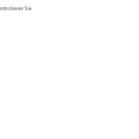
trollieren Sie