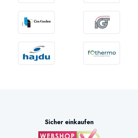
Sicher einkaufen