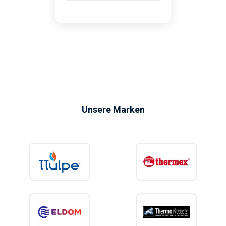
Unsere Marken