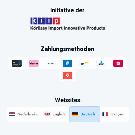
Initiative der
Zahlungsmethoden
Websites
Nederlands
English
Deutsch
Français