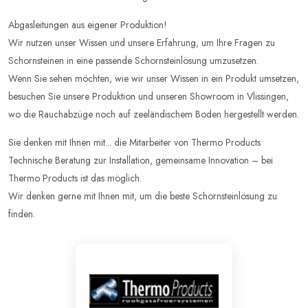
Abgasleitungen aus eigener Produktion!
Wir nutzen unser Wissen und unsere Erfahrung, um Ihre Fragen zu
Schornsteinen in eine passende Schornsteinlösung umzusetzen.
Wenn Sie sehen möchten, wie wir unser Wissen in ein Produkt umsetzen,
besuchen Sie unsere Produktion und unseren Showroom in Vlissingen,
wo die Rauchabzüge noch auf zeeländischem Boden hergestellt werden.
Sie denken mit Ihnen mit... die Mitarbeiter von Thermo Products
Technische Beratung zur Installation, gemeinsame Innovation – bei
Thermo Products ist das möglich.
Wir denken gerne mit Ihnen mit, um die beste Schornsteinlösung zu
finden.