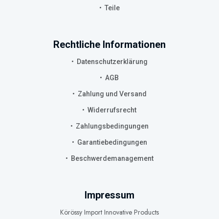
Teile
Rechtliche Informationen
Datenschutzerklärung
AGB
Zahlung und Versand
Widerrufsrecht
Zahlungsbedingungen
Garantiebedingungen
Beschwerdemanagement
Impressum
Körössy Import Innovative Products