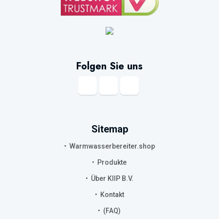
Folgen Sie uns
Sitemap
Warmwasserbereiter.shop
Produkte
Über KIIP B.V.
Kontakt
(FAQ)