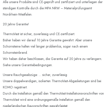
Alle unsere Produkte sind CE-geprüft und zertifiziert und unterliegen der
ständigen Kontrolle durch die MPA NRW – Materialprüfungsamt
Nordrhein-Westfalen.
20 Jahre Garantie!
ThermoVast ist sicher, zuverlässig und CE-zertifiziert.
Bisher haben wir darauf 10 Jahre Garantie gewährt. Aber unsere
Schornsteine halten viel länger problemlos, sogar nach einem
Schornsteinbrand.
Wir haben daher beschlossen, die Garantie auf 20 Jahre zu verlängern.
Siehe unsere Garantiebedingungen.
Unsere Rauchgasabzüge: … sicher, zuverlässig
Unsere doppelwandigen, isolierten ThermoVast-Abgasleitungen sind bei
KOMO registriert.
Durch die Installation gemäß den ThermoVast-Installationsvorschriften von
ThermoVast wird eine ordnungsgemäße Installation gemäß den
niederländischen Bauvorschriften gewährleistet.