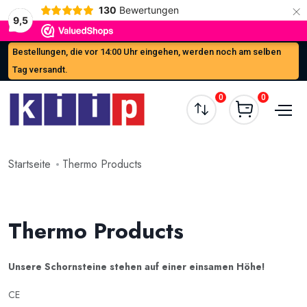
×
130
Bewertungen
9,5
Bestellungen, die vor 14:00 Uhr eingehen, werden noch am selben
Tag versandt.
0
0
Startseite
Thermo Products
Thermo Products
Unsere Schornsteine stehen auf einer einsamen Höhe!
CE