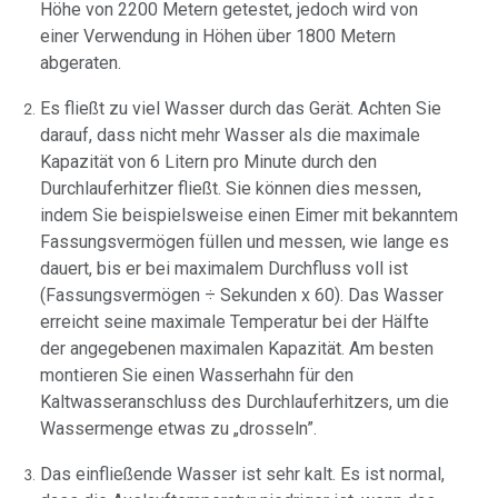
Höhe von 2200 Metern getestet, jedoch wird von
einer Verwendung in Höhen über 1800 Metern
abgeraten.
Es fließt zu viel Wasser durch das Gerät. Achten Sie
darauf, dass nicht mehr Wasser als die maximale
Kapazität von 6 Litern pro Minute durch den
Durchlauferhitzer fließt. Sie können dies messen,
indem Sie beispielsweise einen Eimer mit bekanntem
Fassungsvermögen füllen und messen, wie lange es
dauert, bis er bei maximalem Durchfluss voll ist
(Fassungsvermögen ÷ Sekunden x 60). Das Wasser
erreicht seine maximale Temperatur bei der Hälfte
der angegebenen maximalen Kapazität. Am besten
montieren Sie einen Wasserhahn für den
Kaltwasseranschluss des Durchlauferhitzers, um die
Wassermenge etwas zu „drosseln”.
Das einfließende Wasser ist sehr kalt. Es ist normal,