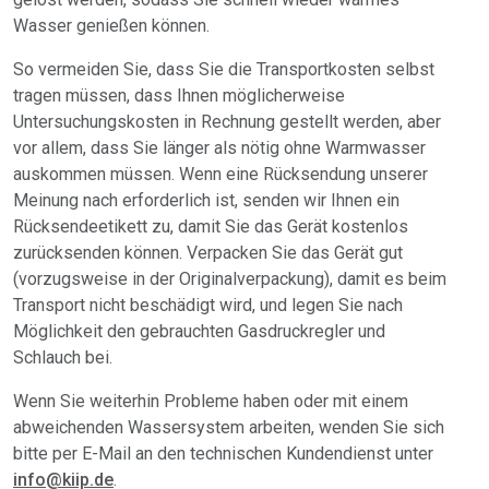
Wasser genießen können.
So vermeiden Sie, dass Sie die Transportkosten selbst
tragen müssen, dass Ihnen möglicherweise
Untersuchungskosten in Rechnung gestellt werden, aber
vor allem, dass Sie länger als nötig ohne Warmwasser
auskommen müssen. Wenn eine Rücksendung unserer
Meinung nach erforderlich ist, senden wir Ihnen ein
Rücksendeetikett zu, damit Sie das Gerät kostenlos
zurücksenden können. Verpacken Sie das Gerät gut
(vorzugsweise in der Originalverpackung), damit es beim
Transport nicht beschädigt wird, und legen Sie nach
Möglichkeit den gebrauchten Gasdruckregler und
Schlauch bei.
Wenn Sie weiterhin Probleme haben oder mit einem
abweichenden Wassersystem arbeiten, wenden Sie sich
bitte per E-Mail an den technischen Kundendienst unter
info@kiip.de
.