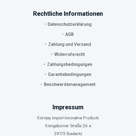
Rechtliche Informationen
Datenschutzerklärung
AGB
Zahlung und Versand
Widerrufsrecht
Zahlungsbedingungen
Garantiebedingungen
Beschwerdemanagement
Impressum
Körössy Import Innovative Products
Königsborner Straße 26 a
39175 Biederitz