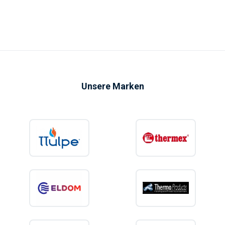
Unsere Marken