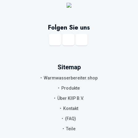
Folgen Sie uns
Sitemap
Warmwasserbereiter.shop
Produkte
Über KIIP B.V.
Kontakt
(FAQ)
Teile