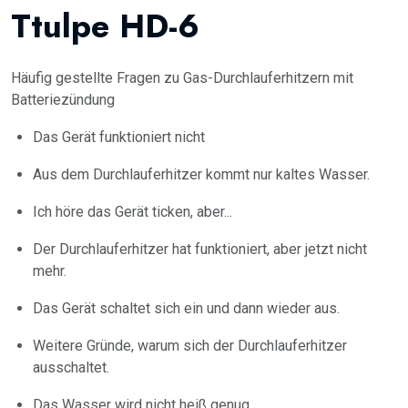
Ttulpe HD-6
Häufig gestellte Fragen zu Gas-Durchlauferhitzern mit
Batteriezündung
Das Gerät funktioniert nicht
Aus dem Durchlauferhitzer kommt nur kaltes Wasser.
Ich höre das Gerät ticken, aber...
Der Durchlauferhitzer hat funktioniert, aber jetzt nicht
mehr.
Das Gerät schaltet sich ein und dann wieder aus.
Weitere Gründe, warum sich der Durchlauferhitzer
ausschaltet.
Das Wasser wird nicht heiß genug.