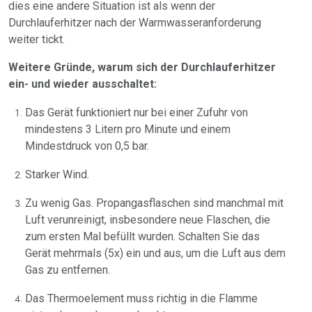
dies eine andere Situation ist als wenn der
Durchlauferhitzer nach der Warmwasseranforderung
weiter tickt.
Weitere Gründe, warum sich der Durchlauferhitzer
ein- und wieder ausschaltet:
Das Gerät funktioniert nur bei einer Zufuhr von
mindestens 3 Litern pro Minute und einem
Mindestdruck von 0,5 bar.
Starker Wind.
Zu wenig Gas. Propangasflaschen sind manchmal mit
Luft verunreinigt, insbesondere neue Flaschen, die
zum ersten Mal befüllt wurden. Schalten Sie das
Gerät mehrmals (5x) ein und aus, um die Luft aus dem
Gas zu entfernen.
Das Thermoelement muss richtig in die Flamme