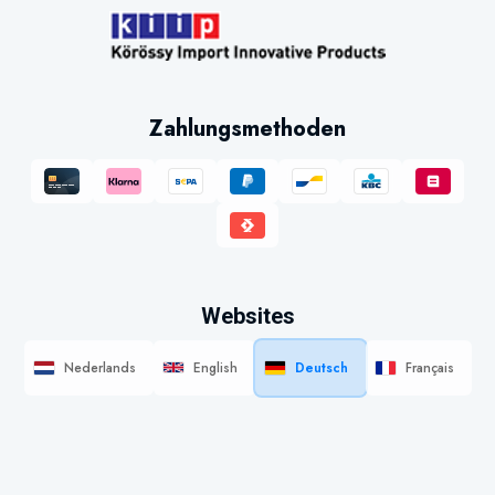
Zahlungsmethoden
Websites
Nederlands
English
Deutsch
Français