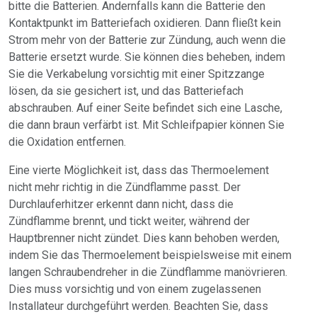
bitte die Batterien. Andernfalls kann die Batterie den
Kontaktpunkt im Batteriefach oxidieren. Dann fließt kein
Strom mehr von der Batterie zur Zündung, auch wenn die
Batterie ersetzt wurde. Sie können dies beheben, indem
Sie die Verkabelung vorsichtig mit einer Spitzzange
lösen, da sie gesichert ist, und das Batteriefach
abschrauben. Auf einer Seite befindet sich eine Lasche,
die dann braun verfärbt ist. Mit Schleifpapier können Sie
die Oxidation entfernen.
Eine vierte Möglichkeit ist, dass das Thermoelement
nicht mehr richtig in die Zündflamme passt. Der
Durchlauferhitzer erkennt dann nicht, dass die
Zündflamme brennt, und tickt weiter, während der
Hauptbrenner nicht zündet. Dies kann behoben werden,
indem Sie das Thermoelement beispielsweise mit einem
langen Schraubendreher in die Zündflamme manövrieren.
Dies muss vorsichtig und von einem zugelassenen
Installateur durchgeführt werden. Beachten Sie, dass