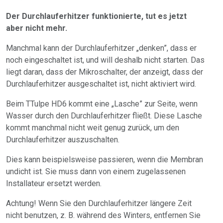
Der Durchlauferhitzer funktionierte, tut es jetzt
aber nicht mehr.
Manchmal kann der Durchlauferhitzer „denken”, dass er
noch eingeschaltet ist, und will deshalb nicht starten. Das
liegt daran, dass der Mikroschalter, der anzeigt, dass der
Durchlauferhitzer ausgeschaltet ist, nicht aktiviert wird.
Beim TTulpe HD6 kommt eine „Lasche” zur Seite, wenn
Wasser durch den Durchlauferhitzer fließt. Diese Lasche
kommt manchmal nicht weit genug zurück, um den
Durchlauferhitzer auszuschalten.
Dies kann beispielsweise passieren, wenn die Membran
undicht ist. Sie muss dann von einem zugelassenen
Installateur ersetzt werden.
Achtung! Wenn Sie den Durchlauferhitzer längere Zeit
nicht benutzen, z. B. während des Winters, entfernen Sie