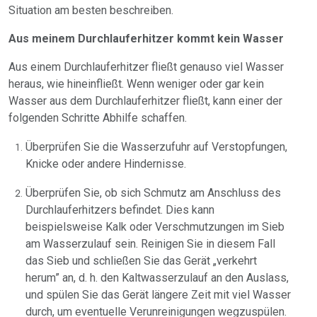
Situation am besten beschreiben.
Aus meinem Durchlauferhitzer kommt kein Wasser
Aus einem Durchlauferhitzer fließt genauso viel Wasser
heraus, wie hineinfließt. Wenn weniger oder gar kein
Wasser aus dem Durchlauferhitzer fließt, kann einer der
folgenden Schritte Abhilfe schaffen.
Überprüfen Sie die Wasserzufuhr auf Verstopfungen,
Knicke oder andere Hindernisse.
Überprüfen Sie, ob sich Schmutz am Anschluss des
Durchlauferhitzers befindet. Dies kann
beispielsweise Kalk oder Verschmutzungen im Sieb
am Wasserzulauf sein. Reinigen Sie in diesem Fall
das Sieb und schließen Sie das Gerät „verkehrt
herum” an, d. h. den Kaltwasserzulauf an den Auslass,
und spülen Sie das Gerät längere Zeit mit viel Wasser
durch, um eventuelle Verunreinigungen wegzuspülen.