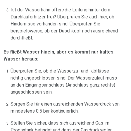
Ist der Wasserhahn offen/die Leitung hinter dem
Durchlauferhitzer frei? Überprüfen Sie auch hier, ob
Hindernisse vorhanden sind. Überprüfen Sie
beispielsweise, ob der Duschkopf noch ausreichend
durchfließt.
Es fließt Wasser hinein, aber es kommt nur kaltes
Wasser heraus:
Überprüfen Sie, ob die Wasserzu- und -abflüsse
richtig angeschlossen sind. Der Wasserzulauf muss
an den Eingangsanschluss (Anschluss ganz rechts)
angeschlossen sein.
Sorgen Sie für einen ausreichenden Wasserdruck von
mindestens 0,5 bar kontinuierlich.
Stellen Sie sicher, dass sich ausreichend Gas im
Propantank befindet und dass der Gasdruckregler