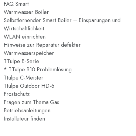
FAQ Smart
Warmwasser Boiler
Selbstlernender Smart Boiler – Einsparungen und
Wirtschaftlichkeit
WLAN einrichten
Hinweise zur Reparatur defekter
Warmwasserspeicher
TTulpe B-Serie
* TTulpe B10 Problemlösung
Ttulpe C-Meister
Ttulpe Outdoor HD-6
Frostschutz
Fragen zum Thema Gas
Betriebsanleitungen
Installateur finden