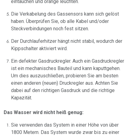
eintauchen und orange leuchten.
Die Verkabelung des Gassensors kann sich gelöst
haben. Überprüfen Sie, ob alle Kabel und/oder
Steckverbindungen noch fest sitzen.
Der Durchlauferhitzer hängt nicht stabil, wodurch der
Kippschalter aktiviert wird.
Ein defekter Gasdruckregler. Auch ein Gasdruckregler
ist ein mechanisches Bauteil und kann kaputtgehen.
Um dies auszuschließen, probieren Sie am besten
einen anderen (neuen) Druckregler aus. Achten Sie
dabei auf den richtigen Gasdruck und die richtige
Kapazität.
Das Wasser wird nicht heiß genug:
Sie verwenden das System in einer Höhe von über
1800 Metern. Das System wurde zwar bis zu einer