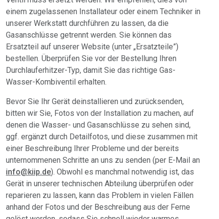
einem zugelassenen Installateur oder einem Techniker in
unserer Werkstatt durchführen zu lassen, da die
Gasanschlüsse getrennt werden. Sie können das
Ersatzteil auf unserer Website (unter „Ersatzteile”)
bestellen. Überprüfen Sie vor der Bestellung Ihren
Durchlauferhitzer-Typ, damit Sie das richtige Gas-
Wasser-Kombiventil erhalten.
Bevor Sie Ihr Gerät deinstallieren und zurücksenden,
bitten wir Sie, Fotos von der Installation zu machen, auf
denen die Wasser- und Gasanschlüsse zu sehen sind,
ggf. ergänzt durch Detailfotos, und diese zusammen mit
einer Beschreibung Ihrer Probleme und der bereits
unternommenen Schritte an uns zu senden (per E-Mail an
info@kiip.de
). Obwohl es manchmal notwendig ist, das
Gerät in unserer technischen Abteilung überprüfen oder
reparieren zu lassen, kann das Problem in vielen Fällen
anhand der Fotos und der Beschreibung aus der Ferne
gelöst werden, sodass Sie schnell wieder warmes