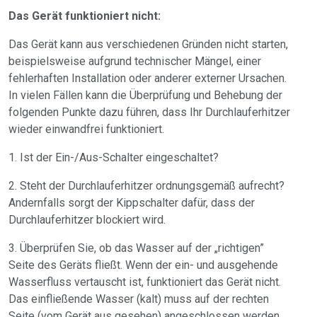
Das Gerät funktioniert nicht:
Das Gerät kann aus verschiedenen Gründen nicht starten,
beispielsweise aufgrund technischer Mängel, einer
fehlerhaften Installation oder anderer externer Ursachen.
In vielen Fällen kann die Überprüfung und Behebung der
folgenden Punkte dazu führen, dass Ihr Durchlauferhitzer
wieder einwandfrei funktioniert.
1. Ist der Ein-/Aus-Schalter eingeschaltet?
2. Steht der Durchlauferhitzer ordnungsgemäß aufrecht?
Andernfalls sorgt der Kippschalter dafür, dass der
Durchlauferhitzer blockiert wird.
3. Überprüfen Sie, ob das Wasser auf der „richtigen”
Seite des Geräts fließt. Wenn der ein- und ausgehende
Wasserfluss vertauscht ist, funktioniert das Gerät nicht.
Das einfließende Wasser (kalt) muss auf der rechten
Seite (vom Gerät aus gesehen) angeschlossen werden.