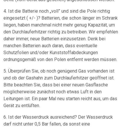
4. Ist die Batterie noch „voll” und sind die Pole richtig
eingesetzt ( +/- )? Batterien, die schon länger im Schrank
liegen, haben manchmal nicht mehr genug Kapazität, um
den Durchlauferhitzer richtig zu betreiben. Wir empfehlen
daher immer, neue Batterien einzusetzen. Denk bei
manchen Batterien auch daran, dass eventuelle
Schutzfolien und/oder Kunststoffabdeckungen
ordnungsgemäß von den Polen entfernt werden müssen.
5. Überprüfen Sie, ob noch genügend Gas vorhanden ist
und ob der Gashahn zum Durchlauferhitzer geöffnet ist.
Bitte beachten Sie, dass bei einer neuen Gasflasche
möglicherweise zunächst noch etwas Luft in den
Leitungen ist. Ein paar Mal neu starten reicht aus, um das
Gerät zu entlüften.
6. Ist der Wasserdruck ausreichend? Der Wasserdruck
darf nicht unter 0,5 Bar fallen, da sonst eine