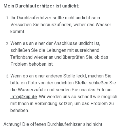
Mein Durchlauferhitzer ist undicht:
Ihr Durchlauferhitzer sollte nicht undicht sein.
Versuchen Sie herauszufinden, woher das Wasser
kommt.
Wenn es an einer der Anschlüsse undicht ist,
schließen Sie die Leitungen mit ausreichend
Teflonband wieder an und überprüfen Sie, ob das
Problem behoben ist.
Wenn es an einer anderen Stelle leckt, machen Sie
bitte ein Foto von der undichten Stelle, schließen Sie
die Wasserzufuhr und senden Sie uns das Foto an
info@kiip.de
. Wir werden uns so schnell wie möglich
mit Ihnen in Verbindung setzen, um das Problem zu
beheben.
Achtung! Die offenen Durchlauferhitzer sind nicht