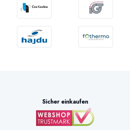
Sicher einkaufen