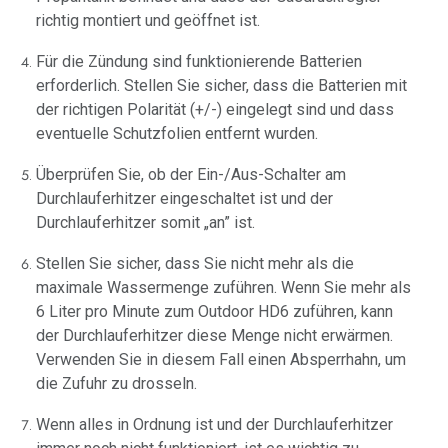
richtig montiert und geöffnet ist.
Für die Zündung sind funktionierende Batterien
erforderlich. Stellen Sie sicher, dass die Batterien mit
der richtigen Polarität (+/-) eingelegt sind und dass
eventuelle Schutzfolien entfernt wurden.
Überprüfen Sie, ob der Ein-/Aus-Schalter am
Durchlauferhitzer eingeschaltet ist und der
Durchlauferhitzer somit „an” ist.
Stellen Sie sicher, dass Sie nicht mehr als die
maximale Wassermenge zuführen. Wenn Sie mehr als
6 Liter pro Minute zum Outdoor HD6 zuführen, kann
der Durchlauferhitzer diese Menge nicht erwärmen.
Verwenden Sie in diesem Fall einen Absperrhahn, um
die Zufuhr zu drosseln.
Wenn alles in Ordnung ist und der Durchlauferhitzer