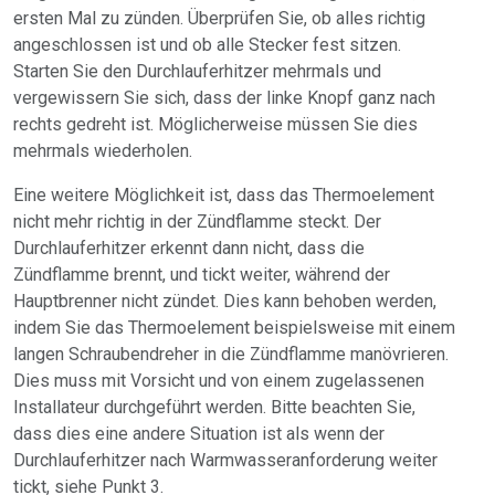
ersten Mal zu zünden. Überprüfen Sie, ob alles richtig
angeschlossen ist und ob alle Stecker fest sitzen.
Starten Sie den Durchlauferhitzer mehrmals und
vergewissern Sie sich, dass der linke Knopf ganz nach
rechts gedreht ist. Möglicherweise müssen Sie dies
mehrmals wiederholen.
Eine weitere Möglichkeit ist, dass das Thermoelement
nicht mehr richtig in der Zündflamme steckt. Der
Durchlauferhitzer erkennt dann nicht, dass die
Zündflamme brennt, und tickt weiter, während der
Hauptbrenner nicht zündet. Dies kann behoben werden,
indem Sie das Thermoelement beispielsweise mit einem
langen Schraubendreher in die Zündflamme manövrieren.
Dies muss mit Vorsicht und von einem zugelassenen
Installateur durchgeführt werden. Bitte beachten Sie,
dass dies eine andere Situation ist als wenn der
Durchlauferhitzer nach Warmwasseranforderung weiter
tickt, siehe Punkt 3.