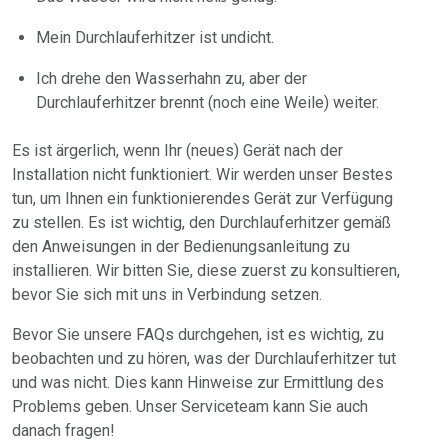
Mein Durchlauferhitzer ist undicht.
Ich drehe den Wasserhahn zu, aber der
Durchlauferhitzer brennt (noch eine Weile) weiter.
Es ist ärgerlich, wenn Ihr (neues) Gerät nach der
Installation nicht funktioniert. Wir werden unser Bestes
tun, um Ihnen ein funktionierendes Gerät zur Verfügung
zu stellen. Es ist wichtig, den Durchlauferhitzer gemäß
den Anweisungen in der Bedienungsanleitung zu
installieren. Wir bitten Sie, diese zuerst zu konsultieren,
bevor Sie sich mit uns in Verbindung setzen.
Bevor Sie unsere FAQs durchgehen, ist es wichtig, zu
beobachten und zu hören, was der Durchlauferhitzer tut
und was nicht. Dies kann Hinweise zur Ermittlung des
Problems geben. Unser Serviceteam kann Sie auch
danach fragen!