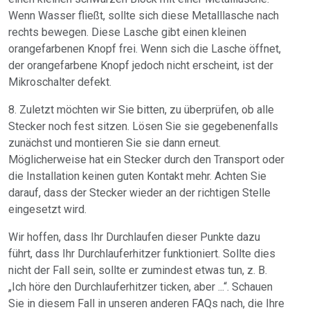
Wenn Wasser fließt, sollte sich diese Metalllasche nach
rechts bewegen. Diese Lasche gibt einen kleinen
orangefarbenen Knopf frei. Wenn sich die Lasche öffnet,
der orangefarbene Knopf jedoch nicht erscheint, ist der
Mikroschalter defekt.
8. Zuletzt möchten wir Sie bitten, zu überprüfen, ob alle
Stecker noch fest sitzen. Lösen Sie sie gegebenenfalls
zunächst und montieren Sie sie dann erneut.
Möglicherweise hat ein Stecker durch den Transport oder
die Installation keinen guten Kontakt mehr. Achten Sie
darauf, dass der Stecker wieder an der richtigen Stelle
eingesetzt wird.
Wir hoffen, dass Ihr Durchlaufen dieser Punkte dazu
führt, dass Ihr Durchlauferhitzer funktioniert. Sollte dies
nicht der Fall sein, sollte er zumindest etwas tun, z. B.
„Ich höre den Durchlauferhitzer ticken, aber ...“. Schauen
Sie in diesem Fall in unseren anderen FAQs nach, die Ihre