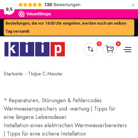
×
130
Bewertungen
9,5
Bestellungen, die vor 14:00 Uhr eingehen, werden noch am selben
Tag versandt.
0
0
Startseite
Ttulpe C-Meister
* Reparaturen, Störungen & Fehlercodes
Warmwasserspeichers und -wartung | Tipps für
eine längere Lebensdauer
Installation eines elektrischen Warmwasserbereiters
| Tipps für eine sichere Installation