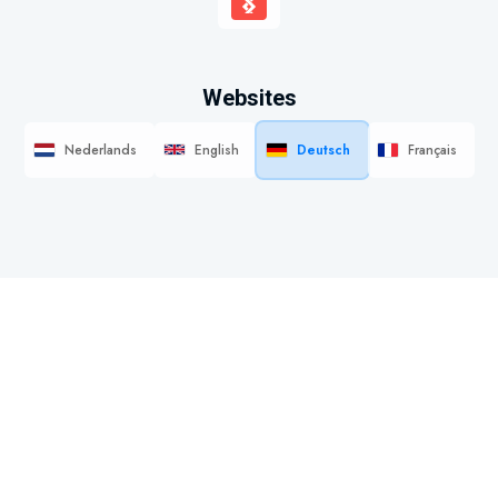
Websites
Nederlands
English
Deutsch
Français