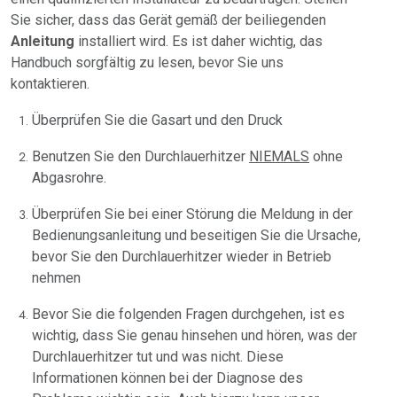
Sie sicher, dass das Gerät gemäß der beiliegenden
Anleitung
installiert wird. Es ist daher wichtig, das
Handbuch sorgfältig zu lesen, bevor Sie uns
kontaktieren.
Überprüfen Sie die Gasart und den Druck
Benutzen Sie den Durchlauerhitzer
NIEMALS
ohne
Abgasrohre.
Überprüfen Sie bei einer Störung die Meldung in der
Bedienungsanleitung und beseitigen Sie die Ursache,
bevor Sie den Durchlauerhitzer wieder in Betrieb
nehmen
Bevor Sie die folgenden Fragen durchgehen, ist es
wichtig, dass Sie genau hinsehen und hören, was der
Durchlauerhitzer tut und was nicht. Diese
Informationen können bei der Diagnose des