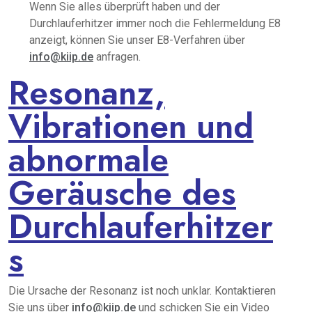
Wenn Sie alles überprüft haben und der
Durchlauferhitzer immer noch die Fehlermeldung E8
anzeigt, können Sie unser E8-Verfahren über
info@kiip.de
anfragen.
Resonanz,
Vibrationen und
abnormale
Geräusche des
Durchlauferhitzer
s
Die Ursache der Resonanz ist noch unklar. Kontaktieren
Sie uns über
info@kiip.de
und schicken Sie ein Video