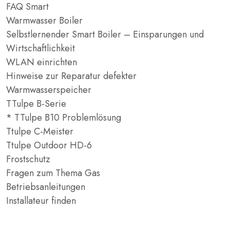
FAQ Smart
Warmwasser Boiler
Selbstlernender Smart Boiler – Einsparungen und
Wirtschaftlichkeit
WLAN einrichten
Hinweise zur Reparatur defekter
Warmwasserspeicher
TTulpe B-Serie
* TTulpe B10 Problemlösung
Ttulpe C-Meister
Ttulpe Outdoor HD-6
Frostschutz
Fragen zum Thema Gas
Betriebsanleitungen
Installateur finden