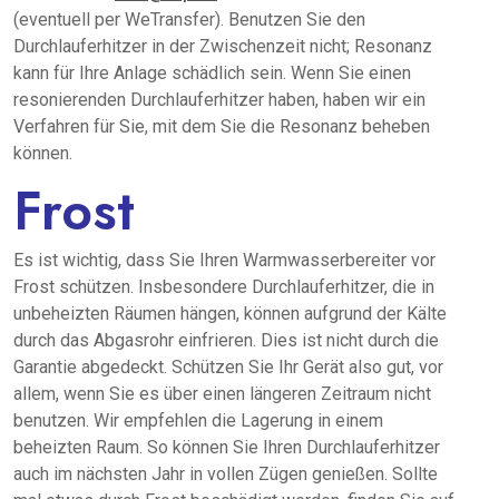
(eventuell per WeTransfer). Benutzen Sie den
Durchlauferhitzer in der Zwischenzeit nicht; Resonanz
kann für Ihre Anlage schädlich sein. Wenn Sie einen
resonierenden Durchlauferhitzer haben, haben wir ein
Verfahren für Sie, mit dem Sie die Resonanz beheben
können.
Frost
Es ist wichtig, dass Sie Ihren Warmwasserbereiter vor
Frost schützen. Insbesondere Durchlauferhitzer, die in
unbeheizten Räumen hängen, können aufgrund der Kälte
durch das Abgasrohr einfrieren. Dies ist nicht durch die
Garantie abgedeckt. Schützen Sie Ihr Gerät also gut, vor
allem, wenn Sie es über einen längeren Zeitraum nicht
benutzen. Wir empfehlen die Lagerung in einem
beheizten Raum. So können Sie Ihren Durchlauferhitzer
auch im nächsten Jahr in vollen Zügen genießen. Sollte