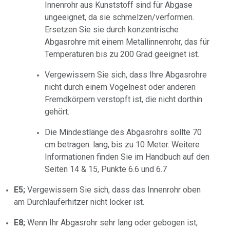
Innenrohr aus Kunststoff sind für Abgase
ungeeignet, da sie schmelzen/verformen.
Ersetzen Sie sie durch konzentrische
Abgasrohre mit einem Metallinnenrohr, das für
Temperaturen bis zu 200 Grad geeignet ist.
Vergewissern Sie sich, dass Ihre Abgasrohre
nicht durch einem Vogelnest oder anderen
Fremdkörpern verstopft ist, die nicht dorthin
gehört.
Die Mindestlänge des Abgasrohrs sollte 70
cm betragen. lang, bis zu 10 Meter. Weitere
Informationen finden Sie im Handbuch auf den
Seiten 14 & 15, Punkte 6.6 und 6.7
E5;
Vergewissern Sie sich, dass das Innenrohr oben
am Durchlauferhitzer nicht locker ist.
E8;
Wenn Ihr Abgasrohr sehr lang oder gebogen ist,