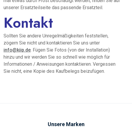
mal etwas durch Frost beschädigt werden, finden Sie auf
unserer Ersatzteilseite das passende Ersatzteil.
Kontakt
Sollten Sie andere Unregelmäßigkeiten feststellen,
zögern Sie nicht und kontaktieren Sie uns unter
info@kiip.de
. Fügen Sie Fotos (von der Installation)
hinzu und wir werden Sie so schnell wie möglich für
Informationen / Anweisungen kontaktieren. Vergessen
Sie nicht, eine Kopie des Kaufbelegs beizufügen.
Unsere Marken