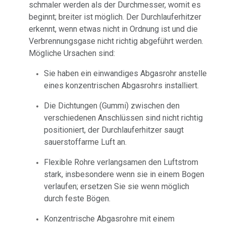
schmaler werden als der Durchmesser, womit es
beginnt; breiter ist möglich. Der Durchlauferhitzer
erkennt, wenn etwas nicht in Ordnung ist und die
Verbrennungsgase nicht richtig abgeführt werden.
Mögliche Ursachen sind:
Sie haben ein einwandiges Abgasrohr anstelle
eines konzentrischen Abgasrohrs installiert.
Die Dichtungen (Gummi) zwischen den
verschiedenen Anschlüssen sind nicht richtig
positioniert, der Durchlauferhitzer saugt
sauerstoffarme Luft an.
Flexible Rohre verlangsamen den Luftstrom
stark, insbesondere wenn sie in einem Bogen
verlaufen; ersetzen Sie sie wenn möglich
durch feste Bögen.
Konzentrische Abgasrohre mit einem