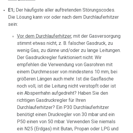
E1;
Der häufigste aller auftretenden Störungscodes.
Die Lösung kann vor oder nach dem Durchlauferhitzer
sein:
Vor dem Durchlauferhitzer
; mit der Gasversorgung
stimmt etwas nicht, z. B. falscher Gasdruck, zu
wenig Gas, zu dünne und/oder zu lange Leitungen.
Der Gasdruckregler funktioniert nicht. Wir
empfehlen die Verwendung von Gasrohren mit
einem Durchmesser von mindestens 10 mm, bei
größeren Längen auch mehr. Ist die Gasflasche
noch voll, ist die Leitung nicht verstopft oder ist
ein Absperrhahn aufgedreht? Haben Sie den
richtigen Gasdruckregler für Ihren
Durchlauferhitzer? Ein P30 Durchlauferhitzer
benötigt einen Druckregler von 30 mbar und ein
P50 einen von 50 mbar. Verwenden Sie niemals
ein N25 (Erdgas) mit Butan, Propan oder LPG und