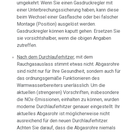
umgekehrt. Wenn Sie einen Gasdruckregler mit
einer Unterbrechungssicherung haben, kann diese
beim Wechsel einer Gasflasche oder bei falscher
Montage (Position) ausgelöst werden.
Gasdruckregler können kaputt gehen. Ersetzen Sie
sie vorsichtshalber, wenn die obigen Angaben
zutreffen.
Nach dem Durchlauferhitzer
; mit dem
Rauchgasauslass stimmt etwas nicht. Abgasrohre
sind nicht nur für Ihre Gesundheit, sondern auch für
das ordnungsgemäße Funktionieren des
Warmwasserbereiters unerlässlich. Um die
aktuellen (strengeren) Vorschriften, insbesondere
die NOx-Emissionen, einhalten zu können, wurden
moderne Durchlauferhitzer genauer eingestellt. Ihr
aktuelles Abgasrohr ist möglicherweise nicht
ausreichend für den neuen Durchlauferhitzer.
Achten Sie darauf, dass die Abgasrohre niemals