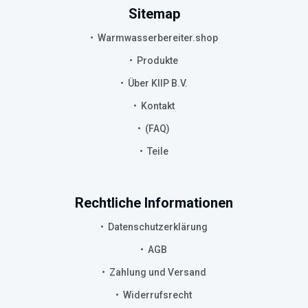
Sitemap
Warmwasserbereiter.shop
Produkte
Über KIIP B.V.
Kontakt
(FAQ)
Teile
Rechtliche Informationen
Datenschutzerklärung
AGB
Zahlung und Versand
Widerrufsrecht