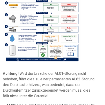
Achtung!
Wird die Ursache der AL01-Störung nicht
behoben, führt dies zu einer permanenten AL62-Störung
des Durchlauferhitzers, was bedeutet, dass der
Durchlauferhitzer zurückgesendet werden muss; dies
fällt nicht unter die Garantie!