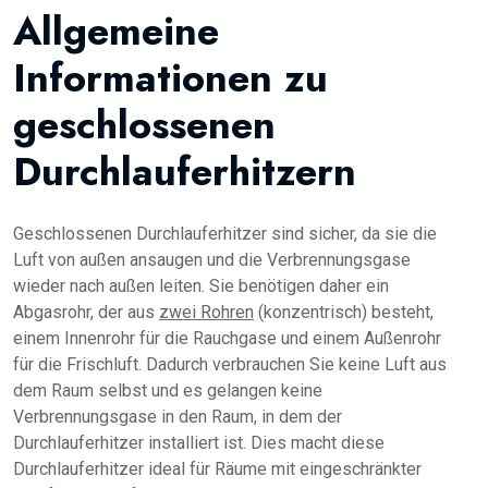
Allgemeine
Informationen zu
geschlossenen
Durchlauferhitzern
Geschlossenen Durchlauferhitzer sind sicher, da sie die
Luft von außen ansaugen und die Verbrennungsgase
wieder nach außen leiten. Sie benötigen daher ein
Abgasrohr, der aus
zwei Rohren
(konzentrisch) besteht,
einem Innenrohr für die Rauchgase und einem Außenrohr
für die Frischluft. Dadurch verbrauchen Sie keine Luft aus
dem Raum selbst und es gelangen keine
Verbrennungsgase in den Raum, in dem der
Durchlauferhitzer installiert ist. Dies macht diese
Durchlauferhitzer ideal für Räume mit eingeschränkter