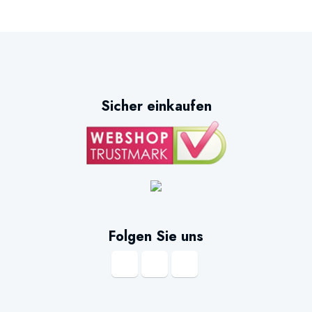
Sicher einkaufen
Folgen Sie uns