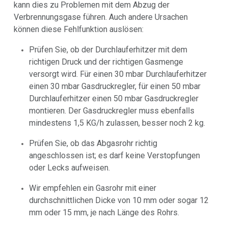
kann dies zu Problemen mit dem Abzug der
Verbrennungsgase führen. Auch andere Ursachen
können diese Fehlfunktion auslösen:
Prüfen Sie, ob der Durchlauferhitzer mit dem
richtigen Druck und der richtigen Gasmenge
versorgt wird. Für einen 30 mbar Durchlauferhitzer
einen 30 mbar Gasdruckregler, für einen 50 mbar
Durchlauferhitzer einen 50 mbar Gasdruckregler
montieren. Der Gasdruckregler muss ebenfalls
mindestens 1,5 KG/h zulassen, besser noch 2 kg.
Prüfen Sie, ob das Abgasrohr richtig
angeschlossen ist; es darf keine Verstopfungen
oder Lecks aufweisen.
Wir empfehlen ein Gasrohr mit einer
durchschnittlichen Dicke von 10 mm oder sogar 12
mm oder 15 mm, je nach Länge des Rohrs.