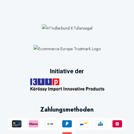
Initiative der
Zahlungsmethoden