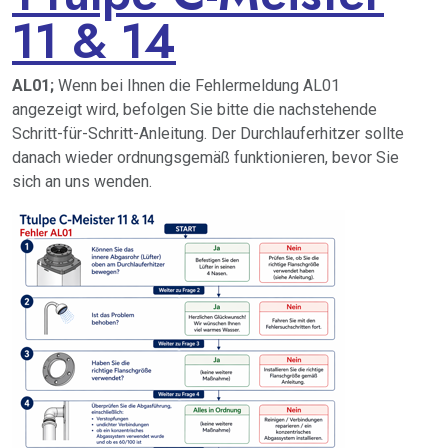
11 & 14
AL01;
Wenn bei Ihnen die Fehlermeldung AL01
angezeigt wird, befolgen Sie bitte die nachstehende
Schritt-für-Schritt-Anleitung. Der Durchlauferhitzer sollte
danach wieder ordnungsgemäß funktionieren, bevor Sie
sich an uns wenden.