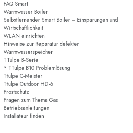
FAQ Smart
Warmwasser Boiler
Selbstlernender Smart Boiler – Einsparungen und
Wirtschaftlichkeit
WLAN einrichten
Hinweise zur Reparatur defekter
Warmwasserspeicher
TTulpe B-Serie
* TTulpe B10 Problemlösung
Ttulpe C-Meister
Ttulpe Outdoor HD-6
Frostschutz
Fragen zum Thema Gas
Betriebsanleitungen
Installateur finden