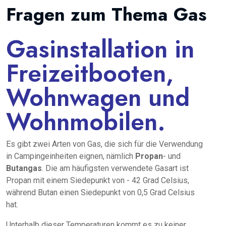
Fragen zum Thema Gas
Gasinstallation in
Freizeitbooten,
Wohnwagen und
Wohnmobilen.
Es gibt zwei Arten von Gas, die sich für die Verwendung
in Campingeinheiten eignen, nämlich
Propan
- und
Butangas
. Die am häufigsten verwendete Gasart ist
Propan mit einem Siedepunkt von - 42 Grad Celsius,
während Butan einen Siedepunkt von 0,5 Grad Celsius
hat.
Unterhalb dieser Temperaturen kommt es zu keiner