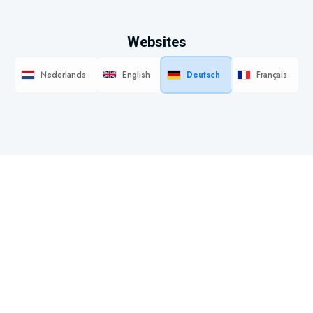
Websites
Nederlands
English
Deutsch
Français