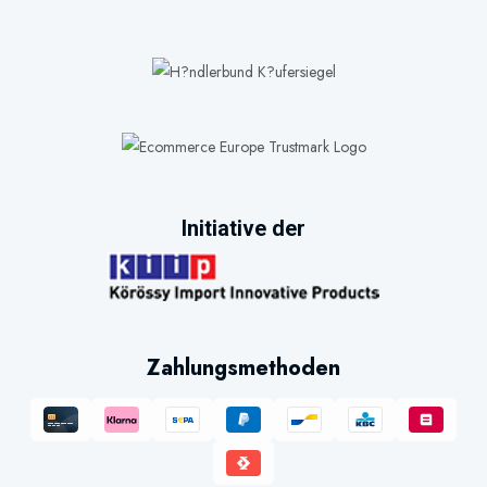
Initiative der
Zahlungsmethoden