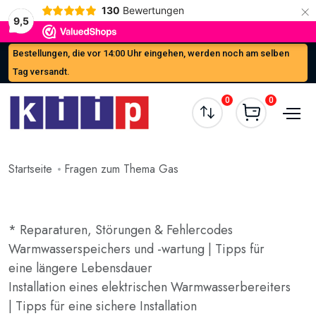
×
130
Bewertungen
9,5
Bestellungen, die vor 14:00 Uhr eingehen, werden noch am selben
Tag versandt.
0
0
Startseite
Fragen zum Thema Gas
* Reparaturen, Störungen & Fehlercodes
Warmwasserspeichers und -wartung | Tipps für
eine längere Lebensdauer
Installation eines elektrischen Warmwasserbereiters
| Tipps für eine sichere Installation