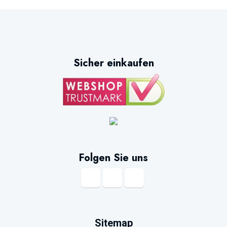
Sicher einkaufen
Folgen Sie uns
Sitemap