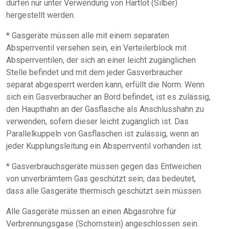
dürfen nur unter Verwendung von Hartlot (Silber)
hergestellt werden.
* Gasgeräte müssen alle mit einem separaten
Absperrventil versehen sein, ein Verteilerblock mit
Absperrventilen, der sich an einer leicht zugänglichen
Stelle befindet und mit dem jeder Gasverbraucher
separat abgesperrt werden kann, erfüllt die Norm. Wenn
sich ein Gasverbraucher an Bord befindet, ist es zulässig,
den Haupthahn an der Gasflasche als Anschlusshahn zu
verwenden, sofern dieser leicht zugänglich ist. Das
Parallelkuppeln von Gasflaschen ist zulässig, wenn an
jeder Kupplungsleitung ein Absperrventil vorhanden ist.
* Gasverbrauchsgeräte müssen gegen das Entweichen
von unverbrämtem Gas geschützt sein; das bedeutet,
dass alle Gasgeräte thermisch geschützt sein müssen.
Alle Gasgeräte müssen an einen Abgasrohre für
Verbrennungsgase (Schornstein) angeschlossen sein.