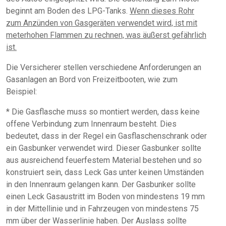
beginnt am Boden des LPG-Tanks.
Wenn dieses Rohr
zum Anzünden von Gasgeräten verwendet wird, ist mit
meterhohen Flammen zu rechnen, was äußerst gefährlich
ist.
Die Versicherer stellen verschiedene Anforderungen an
Gasanlagen an Bord von Freizeitbooten, wie zum
Beispiel:
* Die Gasflasche muss so montiert werden, dass keine
offene Verbindung zum Innenraum besteht. Dies
bedeutet, dass in der Regel ein Gasflaschenschrank oder
ein Gasbunker verwendet wird. Dieser Gasbunker sollte
aus ausreichend feuerfestem Material bestehen und so
konstruiert sein, dass Leck Gas unter keinen Umständen
in den Innenraum gelangen kann. Der Gasbunker sollte
einen Leck Gasaustritt im Boden von mindestens 19 mm
in der Mittellinie und in Fahrzeugen von mindestens 75
mm über der Wasserlinie haben. Der Auslass sollte