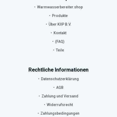
Warmwasserbereiter.shop
Produkte
Über KIIP B.V.
Kontakt
(FAQ)
Teile
Rechtliche Informationen
Datenschutzerklärung
AGB
Zahlung und Versand
Widerrufsrecht
Zahlungsbedingungen